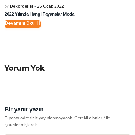
Dekordelisi
25 Ocak 2022
by
2022 Yılında Hangi Fayanslar Moda
Devamını Oku
Yorum Yok
Bir yanıt yazın
E-posta adresiniz yayınlanmayacak.
Gerekli alanlar
*
ile
işaretlenmişlerdir