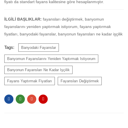
fiyatı da standart fayans kalitesine göre hesaplanmıştır.
İLGİLİ BAŞLIKLAR:
fayansları değiştirmek, banyomun
fayanslarını yeniden yaptırmak istiyorum, fayans yaptırmak
fiyatları, banyodaki fayanslar, banyonun fayansları ne kadar işçilik
Tags:
Banyodaki Fayanslar
Banyomun Fayanslarını Yeniden Yaptırmak Istiyorum
Banyonun Fayansları Ne Kadar Işçilik
Fayans Yaptırmak Fiyatları
Fayansları Değiştirmek