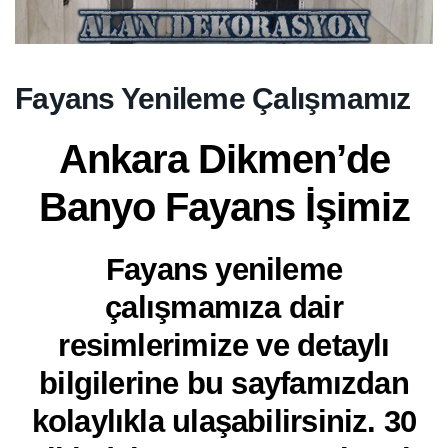
Fayans Yenileme Çalışmamız
Ankara Dikmen’de
Banyo Fayans İşimiz
Fayans yenileme
çalışmamıza dair
resimlerimize ve detaylı
bilgilerine bu sayfamızdan
kolaylıkla ulaşabilirsiniz. 30