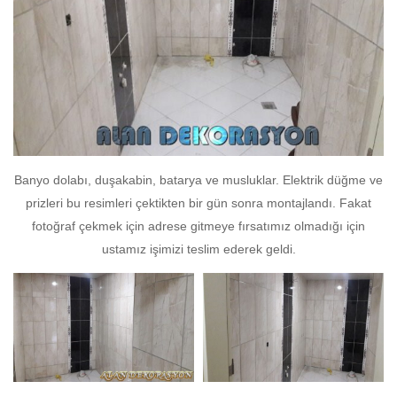
Banyo dolabı, duşakabin, batarya ve musluklar. Elektrik düğme ve
prizleri bu resimleri çektikten bir gün sonra montajlandı. Fakat
fotoğraf çekmek için adrese gitmeye fırsatımız olmadığı için
ustamız işimizi teslim ederek geldi.