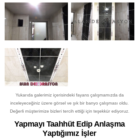
Yukarıda galerimiz içerisindeki fayans çalışmamızda da
inceleyeceğiniz üzere görsel ve şık bir banyo çalışması oldu.
Değerli müşterimize bizleri tercih ettiği için teşekkür ediyoruz.
Yapmayı Taahhüt Edip Anlaşma
Yaptığımız İşler