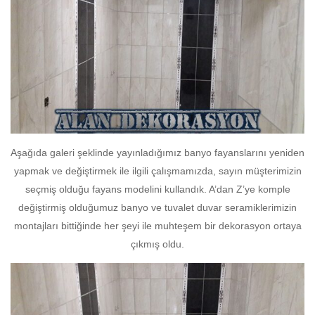
Aşağıda galeri şeklinde yayınladığımız banyo fayanslarını yeniden
yapmak ve değiştirmek ile ilgili çalışmamızda, sayın müşterimizin
seçmiş olduğu fayans modelini kullandık. A’dan Z’ye komple
değiştirmiş olduğumuz banyo ve tuvalet duvar seramiklerimizin
montajları bittiğinde her şeyi ile muhteşem bir dekorasyon ortaya
çıkmış oldu.