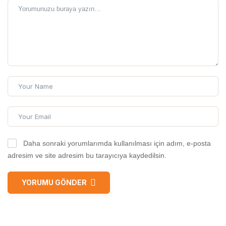
Daha sonraki yorumlarımda kullanılması için adım, e-posta
adresim ve site adresim bu tarayıcıya kaydedilsin.
YORUMU GÖNDER