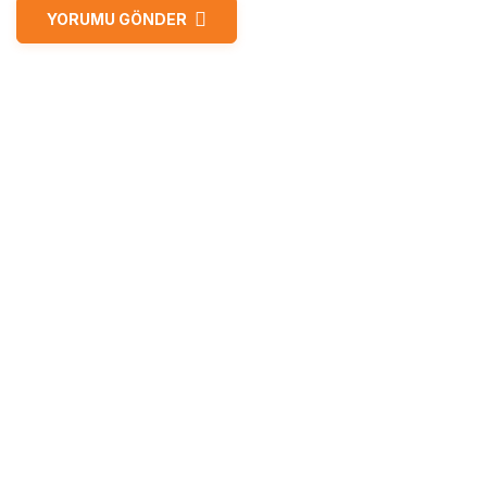
YORUMU GÖNDER