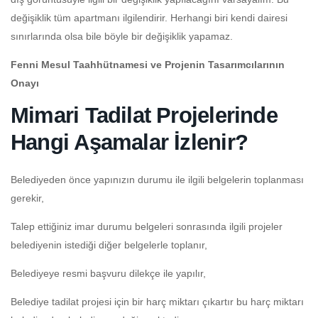
değişiklik tüm apartmanı ilgilendirir. Herhangi biri kendi dairesi
sınırlarında olsa bile böyle bir değişiklik yapamaz.
Fenni Mesul Taahhütnamesi ve Projenin Tasarımcılarının
Onayı
Mimari Tadilat Projelerinde
Hangi Aşamalar İzlenir?
Belediyeden önce yapınızın durumu ile ilgili belgelerin toplanması
gerekir,
Talep ettiğiniz imar durumu belgeleri sonrasında ilgili projeler
belediyenin istediği diğer belgelerle toplanır,
Belediyeye resmi başvuru dilekçe ile yapılır,
Belediye tadilat projesi için bir harç miktarı çıkartır bu harç miktarı