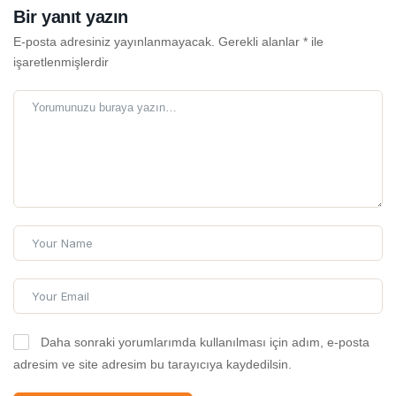
Bir yanıt yazın
E-posta adresiniz yayınlanmayacak.
Gerekli alanlar
*
ile
işaretlenmişlerdir
Daha sonraki yorumlarımda kullanılması için adım, e-posta
adresim ve site adresim bu tarayıcıya kaydedilsin.