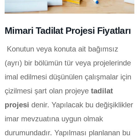
Mimari Tadilat Projesi Fiyatları
Konutun veya konuta ait bağımsız
(ayrı) bir bölümün tür veya projelerinde
imal edilmesi düşünülen çalışmalar için
çizilmesi şart olan projeye
tadilat
projesi
denir. Yapılacak bu değişiklikler
imar mevzuatına uygun olmak
durumundadır. Yapılması planlanan bu