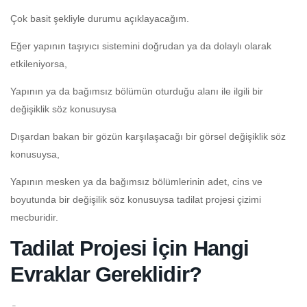
Çok basit şekliyle durumu açıklayacağım.
Eğer yapının taşıyıcı sistemini doğrudan ya da dolaylı olarak
etkileniyorsa,
Yapının ya da bağımsız bölümün oturduğu alanı ile ilgili bir
değişiklik söz konusuysa
Dışardan bakan bir gözün karşılaşacağı bir görsel değişiklik söz
konusuysa,
Yapının mesken ya da bağımsız bölümlerinin adet, cins ve
boyutunda bir değişilik söz konusuysa tadilat projesi çizimi
mecburidir.
Tadilat Projesi İçin Hangi
Evraklar Gereklidir?