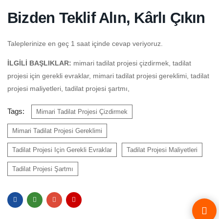
Bizden Teklif Alın, Kârlı Çıkın
Taleplerinize en geç 1 saat içinde cevap veriyoruz.
İLGİLİ BAŞLIKLAR:
mimari tadilat projesi çizdirmek, tadilat
projesi için gerekli evraklar, mimari tadilat projesi gereklimi, tadilat
projesi maliyetleri, tadilat projesi şartmı,
Tags:
Mimari Tadilat Projesi Çizdirmek
Mimari Tadilat Projesi Gereklimi
Tadilat Projesi Için Gerekli Evraklar
Tadilat Projesi Maliyetleri
Tadilat Projesi Şartmı