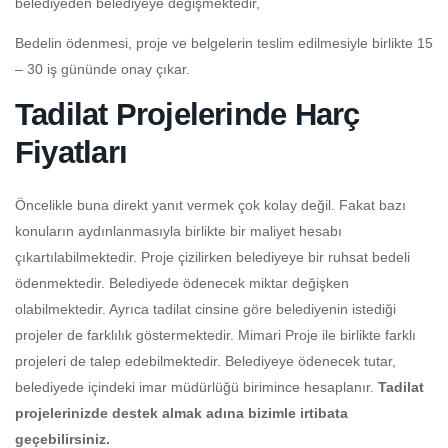
belediyeden belediyeye değişmektedir,
Bedelin ödenmesi, proje ve belgelerin teslim edilmesiyle birlikte 15
– 30 iş gününde onay çıkar.
Tadilat Projelerinde Harç
Fiyatları
Öncelikle buna direkt yanıt vermek çok kolay değil. Fakat bazı
konuların aydınlanmasıyla birlikte bir maliyet hesabı
çıkartılabilmektedir. Proje çizilirken belediyeye bir ruhsat bedeli
ödenmektedir. Belediyede ödenecek miktar değişken
olabilmektedir. Ayrıca tadilat cinsine göre belediyenin istediği
projeler de farklılık göstermektedir. Mimari Proje ile birlikte farklı
projeleri de talep edebilmektedir. Belediyeye ödenecek tutar,
belediyede içindeki imar müdürlüğü birimince hesaplanır.
Tadilat
projelerinizde destek almak adına bizimle irtibata
geçebilirsiniz.