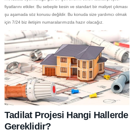
fiyatlarını etkiler. Bu sebeple kesin ve standart bir maliyet çıkması
şu aşamada söz konusu değildir. Bu konuda size yardımcı olmak
için 7/24 biz iletişim numaralarımızda hazır olacağız.
Tadilat Projesi Hangi Hallerde
Gereklidir?