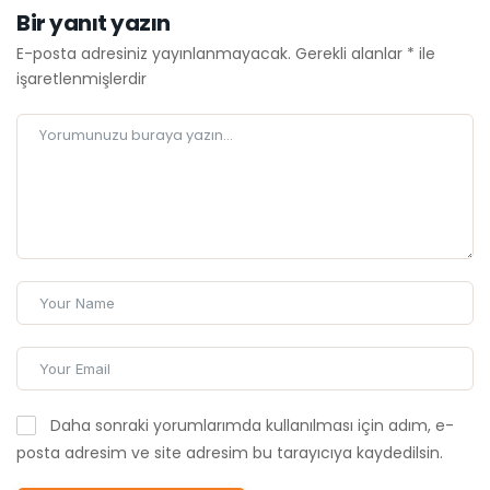
Bir yanıt yazın
E-posta adresiniz yayınlanmayacak.
Gerekli alanlar
*
ile
işaretlenmişlerdir
Daha sonraki yorumlarımda kullanılması için adım, e-
posta adresim ve site adresim bu tarayıcıya kaydedilsin.