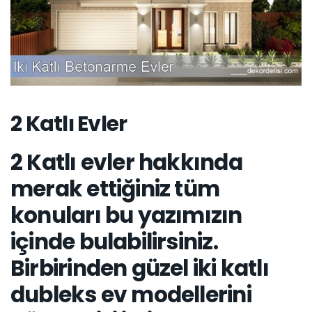
2 Katlı Evler
2 Katlı evler hakkında
merak ettiğiniz tüm
konuları bu yazımızın
içinde bulabilirsiniz.
Birbirinden güzel iki katlı
dubleks ev modellerini