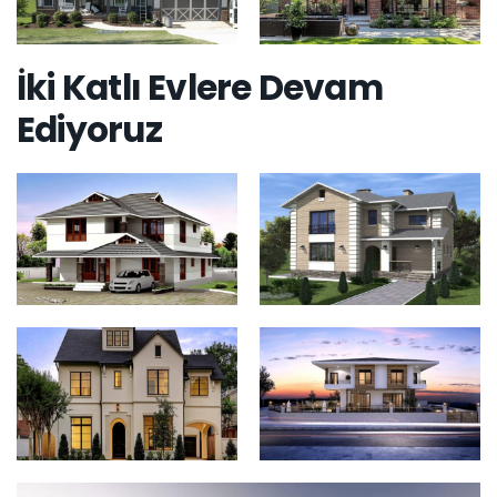
İki Katlı Evlere Devam
Ediyoruz