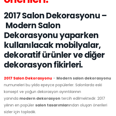
2017 Salon Dekorasyonu –
Modern Salon
Dekorasyonu yaparken
kullanılacak mobilyalar,
dekoratif ürünler ve diğer
dekorasyon fikirleri.
2017 Salon Dekorasyonu
–
Modern salon dekorasyonu
numuneleri bu yılda epeyce popülerler. Salonlarda eski
konsept ve yoğun dekorasyon ayrıntılarının
yanında
modern dekorasyon
tercih edilmektedir. 2017
yılının en popüler
salon tasarımları
ndan oluşan önerileri
sizler için topladık.