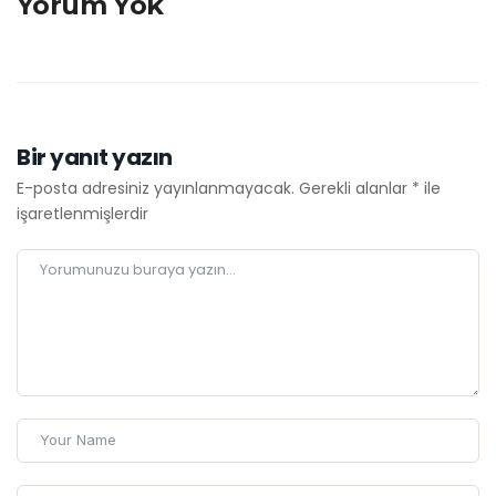
Yorum Yok
Bir yanıt yazın
E-posta adresiniz yayınlanmayacak.
Gerekli alanlar
*
ile
işaretlenmişlerdir