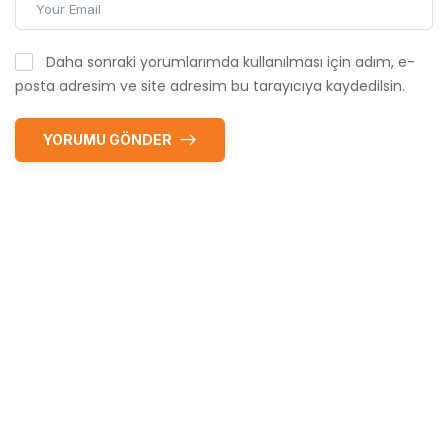
Daha sonraki yorumlarımda kullanılması için adım, e-
posta adresim ve site adresim bu tarayıcıya kaydedilsin.
YORUMU GÖNDER