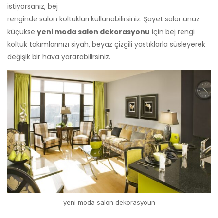
istiyorsanız, bej
renginde salon koltukları kullanabilirsiniz. Şayet salonunuz
küçükse
yeni moda salon dekorasyonu
için bej rengi
koltuk takımlarınızı siyah, beyaz çizgili yastıklarla süsleyerek
değişik bir hava yaratabilirsiniz.
yeni moda salon dekorasyoun