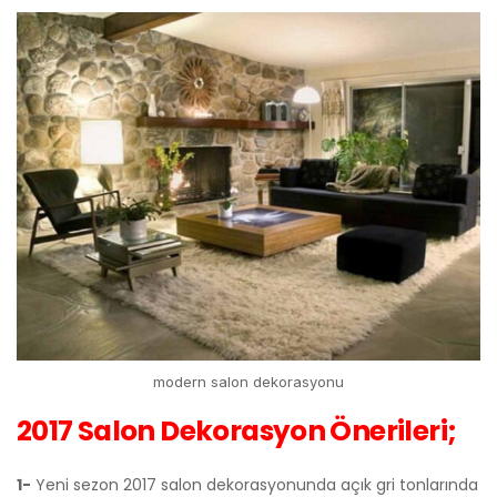
modern salon dekorasyonu
2017 Salon Dekorasyon Önerileri;
1-
Yeni sezon 2017 salon dekorasyonunda açık gri tonlarında