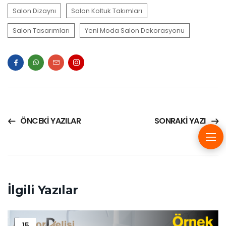
Salon Dizaynı
Salon Koltuk Takımları
Salon Tasarımları
Yeni Moda Salon Dekorasyonu
ÖNCEKI YAZILAR
SONRAKI YAZI
İlgili Yazılar
15