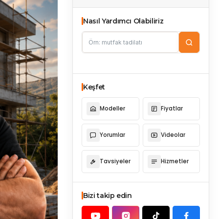
Nasıl Yardımcı Olabiliriz
Keşfet
Modeller
Fiyatlar
Yorumlar
Videolar
Tavsiyeler
Hizmetler
Bizi takip edin