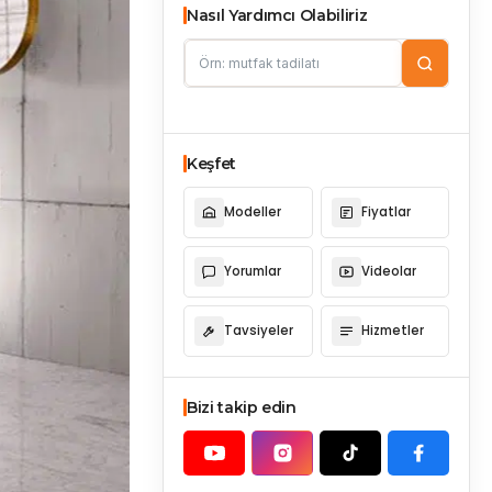
Nasıl Yardımcı Olabiliriz
Keşfet
Modeller
Fiyatlar
Yorumlar
Videolar
Tavsiyeler
Hizmetler
Bizi takip edin