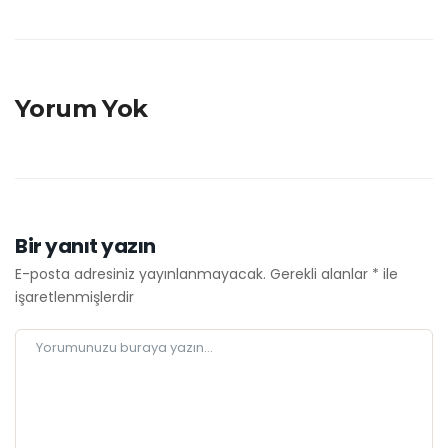
Yorum Yok
Bir yanıt yazın
E-posta adresiniz yayınlanmayacak.
Gerekli alanlar
*
ile
işaretlenmişlerdir