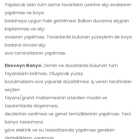
Yapılacak olan tüm asma tavanların üzerine alçı sıvalarının
yapılması ve boya
badanaya uygun hale getirilmesi. Balkon duvarına alçıpan
kaplanması ve alçı
sıvasının yapılması. Tavanlarda bulunan yüzeylerin de boya
badana öncesi alçı
sıva tamiratlarının yapılması.
Ebeveyn Banyo:
Zemin ve duvarlarda bulunan tüm
fayansların kırılması. Oluşacak yüzey
bozulmalarını sıva yaparak düzeltilmesi. İş veren tarafından
seçilen
fayans/granit malzemesinin istenilen model ve
tasarımlarda döşenmesi,
derzlerinin verilmesi ve genel temizliklerinin yapılması. Yeni
banyo tasarımına
göre elektrik ve su tesisatlarında yapılması gereken
değişikliklerin yapılması.