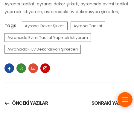
Ayrancı tadilat, ayrancı dekor şirketi, ayrancıda evimi tadilat
yapmak istiyorum, ayrancıdaki ev dekorasyon şirketleri,
Tags:
Ayrancı Dekor Şirketi
Ayrancı Tadilat
Ayrancıda Evimi Tadilat Yapmak Istiyorum
Ayrancıdaki Ev Dekorasyon Şirketleri
ÖNCEKI YAZILAR
SONRAKI YAZI