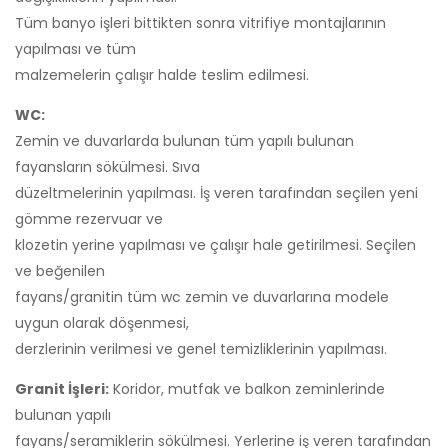
Tüm banyo işleri bittikten sonra vitrifiye montajlarının
yapılması ve tüm
malzemelerin çalışır halde teslim edilmesi.
WC:
Zemin ve duvarlarda bulunan tüm yapılı bulunan
fayansların sökülmesi. Sıva
düzeltmelerinin yapılması. İş veren tarafından seçilen yeni
gömme rezervuar ve
klozetin yerine yapılması ve çalışır hale getirilmesi. Seçilen
ve beğenilen
fayans/granitin tüm wc zemin ve duvarlarına modele
uygun olarak döşenmesi,
derzlerinin verilmesi ve genel temizliklerinin yapılması.
Granit İşleri:
Koridor, mutfak ve balkon zeminlerinde
bulunan yapılı
fayans/seramiklerin sökülmesi. Yerlerine iş veren tarafından