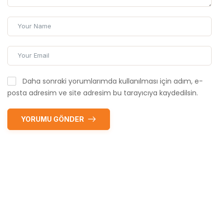
Daha sonraki yorumlarımda kullanılması için adım, e-
posta adresim ve site adresim bu tarayıcıya kaydedilsin.
YORUMU GÖNDER