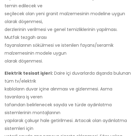
temin edilecek ve
seçilecek olan yeni granit malzemesinin modeline uygun
olarak döşenmesi,
derzlerinin verilmesi ve genel temizliklerinin yapılması.
Mutfak tezgah arası
fayanslarının sökülmesi ve istenilen fayans/seramik
malzemesinin modele uygun
olarak döşenmesi.
Elektrik tesisat işleri:
Daire içi duvarlarda dışarıda bulunan
tüm tv/elektrik
kabloların duvar içine alınması ve gizlenmesi. Asma
tavanlara iş veren
tafaından belirlenecek sayıda ve türde aydınlatma
sistemlerinin montajlarının
yapılarak çalıuşır hale getirilmesi. Artacak olan aydınlatma
sistemleri için