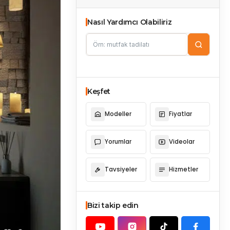
Nasıl Yardımcı Olabiliriz
Keşfet
Modeller
Fiyatlar
Yorumlar
Videolar
Tavsiyeler
Hizmetler
Bizi takip edin