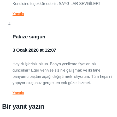
Kendisine teşekkür ederiz. SAYGILAR SEVGİLER!
Yanıtla
Pakize surgun
3 Ocak 2020 at 12:07
Hayırlı işleriniz olsun. Banyo yenileme fiyatları niz
guncelmi? Eğer yeniyse sizinle çalışmak ve iki tane
banyumu baştan aşağı değiştirmek istiyorum. Tüm hepsini
yapıyor oluşunuz gerçekten çok güzel hizmet.
Yanıtla
Bir yanıt yazın