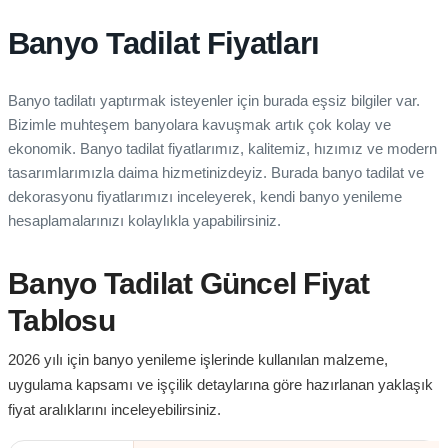
Banyo Tadilat Fiyatları
Banyo tadilatı yaptırmak isteyenler için burada eşsiz bilgiler var.
Bizimle muhteşem banyolara kavuşmak artık çok kolay ve
ekonomik. Banyo tadilat fiyatlarımız, kalitemiz, hızımız ve modern
tasarımlarımızla daima hizmetinizdeyiz. Burada banyo tadilat ve
dekorasyonu fiyatlarımızı inceleyerek, kendi banyo yenileme
hesaplamalarınızı kolaylıkla yapabilirsiniz.
Banyo Tadilat Güncel Fiyat
Tablosu
2026 yılı için banyo yenileme işlerinde kullanılan malzeme,
uygulama kapsamı ve işçilik detaylarına göre hazırlanan yaklaşık
fiyat aralıklarını inceleyebilirsiniz.