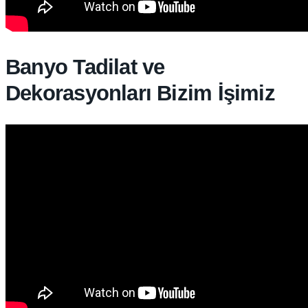
Banyo Tadilat ve
Dekorasyonları Bizim İşimiz