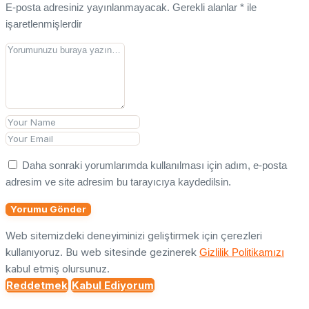
E-posta adresiniz yayınlanmayacak.
Gerekli alanlar
*
ile
işaretlenmişlerdir
Daha sonraki yorumlarımda kullanılması için adım, e-posta
adresim ve site adresim bu tarayıcıya kaydedilsin.
Yorumu Gönder
Web sitemizdeki deneyiminizi geliştirmek için çerezleri
kullanıyoruz. Bu web sitesinde gezinerek
Gizlilik Politikamızı
kabul etmiş olursunuz.
Reddetmek
Kabul Ediyorum