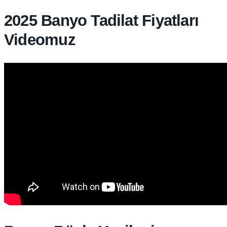
2025 Banyo Tadilat Fiyatları
Videomuz