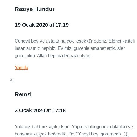
Raziye Hundur
19 Ocak 2020 at 17:19
Cüneyit bey ve ustalarına çok teşekkür ederiz. Efendi kaliteli
insanlarsınız hepiniz. Evimizi güvenle emanet ettik.İsler
güzel oldu. Allah hepinizden razı olsun.
Yanıtla
Remzi
3 Ocak 2020 at 17:18
Yolunuz bahtınız açık olsun. Yapmış olduğunuz dolapları ve
banyomuzu çok beğendik. De Cüneyt beyi göremedik. )))