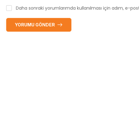
Daha sonraki yorumlarımda kullanılması için adım, e-post
YORUMU GÖNDER