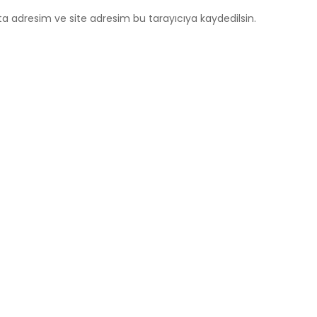
a adresim ve site adresim bu tarayıcıya kaydedilsin.