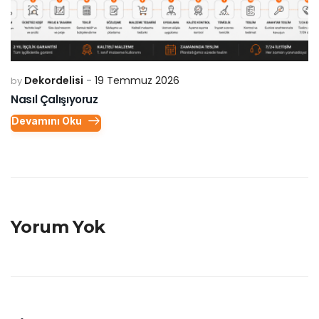
Dekordelisi
19 Temmuz 2026
by
Nasıl Çalışıyoruz
Devamını Oku
Yorum Yok