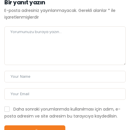
Bir yanıt yazın
E-posta adresiniz yayınlanmayacak.
Gerekli alanlar
*
ile
işaretlenmişlerdir
Daha sonraki yorumlarımda kullanılması için adım, e-
posta adresim ve site adresim bu tarayıcıya kaydedilsin.