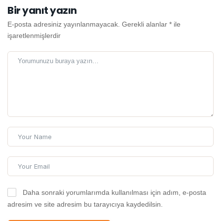
Bir yanıt yazın
E-posta adresiniz yayınlanmayacak.
Gerekli alanlar
*
ile
işaretlenmişlerdir
Daha sonraki yorumlarımda kullanılması için adım, e-posta
adresim ve site adresim bu tarayıcıya kaydedilsin.