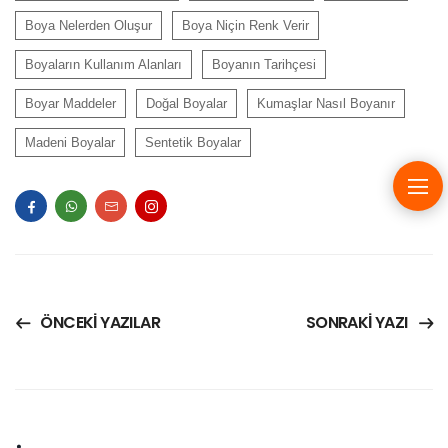
Boya Nelerden Oluşur
Boya Niçin Renk Verir
Boyaların Kullanım Alanları
Boyanın Tarihçesi
Boyar Maddeler
Doğal Boyalar
Kumaşlar Nasıl Boyanır
Madeni Boyalar
Sentetik Boyalar
ÖNCEKI YAZILAR
SONRAKI YAZI