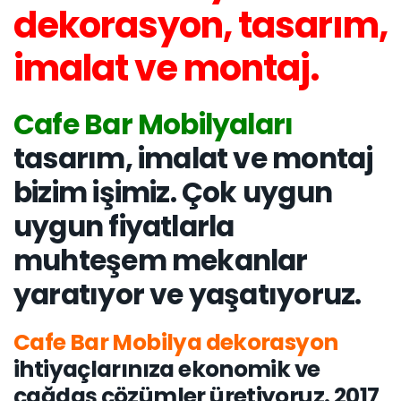
dekorasyon, tasarım,
imalat ve montaj.
Cafe Bar Mobilyaları
tasarım, imalat ve montaj
bizim işimiz. Çok uygun
uygun fiyatlarla
muhteşem mekanlar
yaratıyor ve yaşatıyoruz.
Cafe Bar Mobilya dekorasyon
ihtiyaçlarınıza ekonomik ve
çağdaş çözümler üretiyoruz. 2017