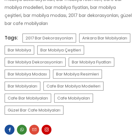
mobilya modelleri, bar mobilya fiyatları, bar mobilya
çeşitleri, bar mobilya modası, 2017 bar dekorasyonları, güzel
bar cafe mobilyaları
Tags:
2017 Bar Dekorasyonları
Ankara Bar Mobilyaları
Bar Mobilya
Bar Mobilya Çeşitleri
Bar Mobilya Dekorasyonları
Bar Mobilya Fiyatları
Bar Mobilya Modası
Bar Mobilya Resimleri
Bar Mobilyaları
Cafe Bar Mobilya Modelleri
Cafe Bar Mobilyaları
Cafe Mobilyaları
Güzel Bar Cafe Mobilyaları