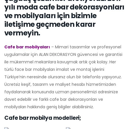
yılı moda cafe bar dekorasyonları
ve mobilyaları için bizimle
iletişime geçmeden karar
vermeyin.
Cafe bar mobilyaları
– Mimari tasarımlar ve profesyonel
uygulamalar için ALAN DEKORASYON güvencesi ve garantisi
ile mükemmel mekanlara kavuşmak artık çok kolay. Her
türlü face bar mobilyaları imalat ve montaj işlerini
Türkiye’nin neresinde olursanız olun bir telefonla yapıyoruz.
Ücretsiz keşif, tasarım ve maliyet hesabı hizmetimizden
faydalanarak konusunda uzman personelimizi adresinize
davet edebilir ve farklı cafe bar dekorasyonları ve
mobilyaları hakkında geniş bilgiler alabilirsiniz.
Cafe bar mobilya modelleri;