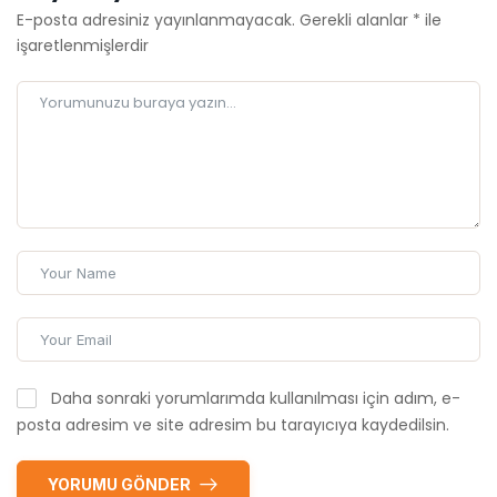
E-posta adresiniz yayınlanmayacak.
Gerekli alanlar
*
ile
işaretlenmişlerdir
Daha sonraki yorumlarımda kullanılması için adım, e-
posta adresim ve site adresim bu tarayıcıya kaydedilsin.
YORUMU GÖNDER