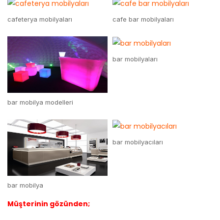
cafeterya mobilyaları
cafe bar mobilyaları
bar mobilyaları
bar mobilya modelleri
bar mobilyacıları
bar mobilya
Müşterinin gözünden;