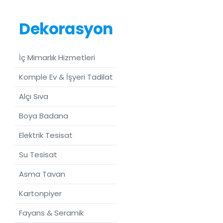
Dekorasyon
İç Mimarlık Hizmetleri
Komple Ev & İşyeri Tadilat
Alçı Sıva
Boya Badana
Elektrik Tesisat
Su Tesisat
Asma Tavan
Kartonpiyer
Fayans & Seramik