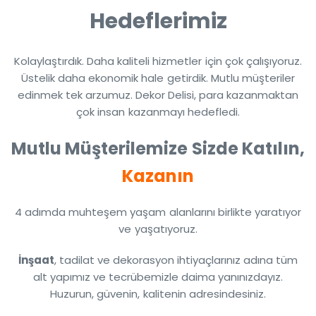
Hedeflerimiz
Kolaylaştırdık. Daha kaliteli hizmetler için çok çalışıyoruz.
Üstelik daha ekonomik hale getirdik. Mutlu müşteriler
edinmek tek arzumuz. Dekor Delisi, para kazanmaktan
çok insan kazanmayı hedefledi.
Mutlu Müşterilemize Sizde Katılın,
Kazanın
4 adımda muhteşem yaşam alanlarını birlikte yaratıyor
ve yaşatıyoruz.
İnşaat
, tadilat ve dekorasyon ihtiyaçlarınız adına tüm
alt yapımız ve tecrübemizle daima yanınızdayız.
Huzurun, güvenin, kalitenin adresindesiniz.