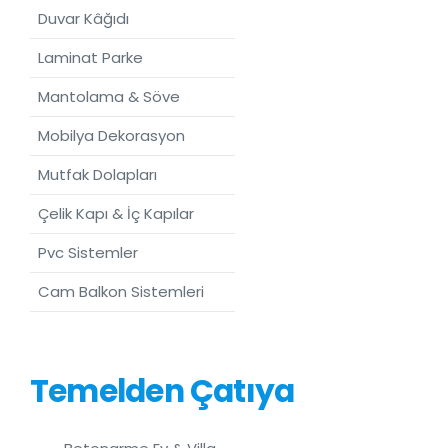
Duvar Kâğıdı
Laminat Parke
Mantolama & Söve
Mobilya Dekorasyon
Mutfak Dolapları
Çelik Kapı & İç Kapılar
Pvc Sistemler
Cam Balkon Sistemleri
Temelden Çatıya