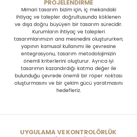
PROJELENDİRME
Mimari tasarım bizim için, iç mekandaki
ihtiyaç ve talepler doğrultusunda köklenen
ve dışa doğru büyüyen bir tasarım sürecidir.
Kurumların ihtiyaç ve talepleri
tasarımlarımızın ana mesnedini oluştururken;
yapının kamusal kullanımı ile çevresine
entegrasyonu, tasarım metodolojimizin
önemli kriterlerini oluşturur. Ayrıca iyi
tasarımın kazandırdığı katma değer ile
bulunduğu çevrede önemli bir röper noktası
oluşturmasını ve bir çekim gücü yaratmasını
hedefleriz.
UYGULAMA VE KONTROLÖRLÜK