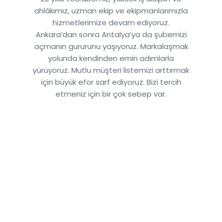
ahlâkımız, uzman ekip ve ekipmanlarımızla
hizmetlerimize devam ediyoruz.
Ankara’dan sonra Antalya’ya da şubemizi
açmanın gururunu yaşıyoruz. Markalaşmak
yolunda kendinden emin adımlarla
yürüyoruz. Mutlu müşteri listemizi arttırmak
için büyük efor sarf ediyoruz. Bizi tercih
etmeniz için bir çok sebep var.