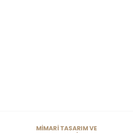
MİMARİ TASARIM VE