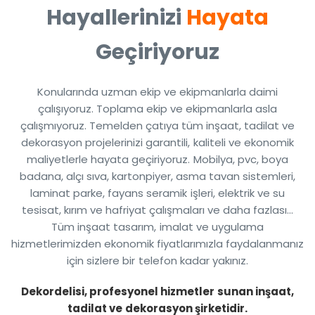
Hayallerinizi
Hayata
Geçiriyoruz
Konularında uzman ekip ve ekipmanlarla daimi
çalışıyoruz. Toplama ekip ve ekipmanlarla asla
çalışmıyoruz. Temelden çatıya tüm inşaat, tadilat ve
dekorasyon projelerinizi garantili, kaliteli ve ekonomik
maliyetlerle hayata geçiriyoruz. Mobilya, pvc, boya
badana, alçı sıva, kartonpiyer, asma tavan sistemleri,
laminat parke, fayans seramik işleri, elektrik ve su
tesisat, kırım ve hafriyat çalışmaları ve daha fazlası…
Tüm inşaat tasarım, imalat ve uygulama
hizmetlerimizden ekonomik fiyatlarımızla faydalanmanız
için sizlere bir telefon kadar yakınız.
Dekordelisi, profesyonel hizmetler sunan inşaat,
tadilat ve dekorasyon şirketidir.