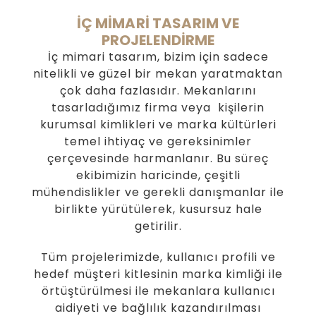
İÇ MİMARİ TASARIM VE
PROJELENDİRME
İç mimari tasarım, bizim için sadece
nitelikli ve güzel bir mekan yaratmaktan
çok daha fazlasıdır. Mekanlarını
tasarladığımız firma veya kişilerin
kurumsal kimlikleri ve marka kültürleri
temel ihtiyaç ve gereksinimler
çerçevesinde harmanlanır. Bu süreç
ekibimizin haricinde, çeşitli
mühendislikler ve gerekli danışmanlar ile
birlikte yürütülerek, kusursuz hale
getirilir.
Tüm projelerimizde, kullanıcı profili ve
hedef müşteri kitlesinin marka kimliği ile
örtüştürülmesi ile mekanlara kullanıcı
aidiyeti ve bağlılık kazandırılması