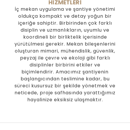
HİZMETLERİ
İç mekan uygulama ve şantiye yönetimi
oldukça kompakt ve detay yoğun bir
içeriğe sahiptir. Birbirinden çok farklı
disiplin ve uzmanlıkların, uyumlu ve
koordineli bir birliktelik içerisinde
yürütülmesi gerekir. Mekan bileşenlerini
oluşturan mimari, mühendislik, güvenlik,
peyzaj ile çevre ve ekoloji gibi farklı
disiplinler birbirini etkiler ve
biçimlendirir. Amacımız şantiyenin
başlangıcından teslimine kadar, bu
süreci kusursuz bir şekilde yönetmek ve
neticede, proje safhasında yarattığımız
hayalinize eksiksiz ulaşmaktır.