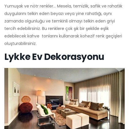
Yumuşak ve nötr renkler… Mesela, temizlik, saflık ve rahatlık
duygularını telkin eden beyazı veya yine rahatlığı, aynı
zamanda olgunluğu ve temkinli olmayı telkin eden griyi
tercih edebilirsiniz. Bu renklere çok şık bir şekilde eşlik
edebilecek kahve tonlarını kullanarak kohezif renk geçişleri
oluşturabilirsiniz.
Lykke Ev Dekorasyonu