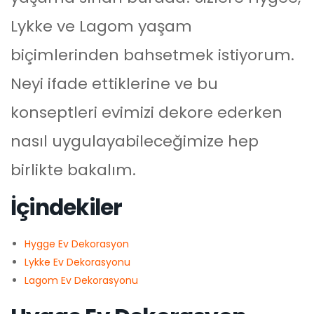
Lykke ve Lagom yaşam
biçimlerinden bahsetmek istiyorum.
Neyi ifade ettiklerine ve bu
konseptleri evimizi dekore ederken
nasıl uygulayabileceğimize hep
birlikte bakalım.
İçindekiler
Hygge Ev Dekorasyon
Lykke Ev Dekorasyonu
Lagom Ev Dekorasyonu