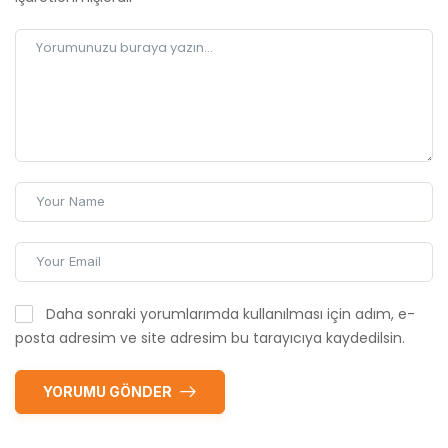
Daha sonraki yorumlarımda kullanılması için adım, e-
posta adresim ve site adresim bu tarayıcıya kaydedilsin.
YORUMU GÖNDER