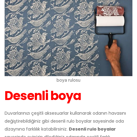
boya rulosu
Desenli boya
Duvarlarınızı çeşitli aksesuarlar kullanarak odanın havasını
değiştirebildiğiniz gibi desenli rulo boyalar sayesinde oda
dizaynına farklılık katabilirsiniz.
Desenli rulo boyalar