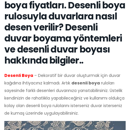
boya fiyatları. Desenli boya
rulosuyla duvarlara nasıl
desen verilir? Desenli
duvar boyama yöntemleri
ve desenli duvar boyası
hakkında bilgiler..
Desenli Boya
– Dekoratif bir duvar oluşturmak için duvar
kağıdına ihtiyacınız kalmadı. Artık
desenli boya
ruloları
sayesinde farklı desenleri duvarınıza yansıtabilirsiniz. Üstelik
kendinizin de rahatlıkla yapabileceğiniz ve kullanımı oldukça
kolay olan desenli boya rulolarını isterseniz duvar isterseniz
de kumaş üzerinde uygulayabilirsiniz.