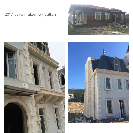
2017 söve malzeme fiyatları