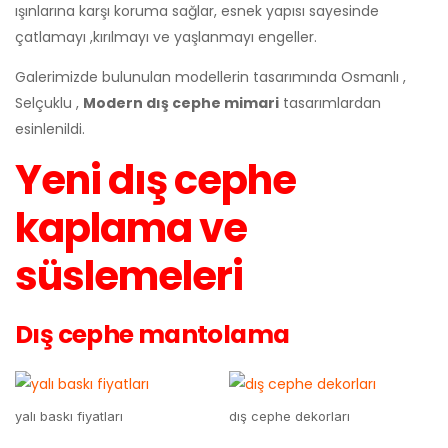
ışınlarına karşı koruma sağlar, esnek yapısı sayesinde
çatlamayı ,kırılmayı ve yaşlanmayı engeller.
Galerimizde bulunulan modellerin tasarımında Osmanlı ,
Selçuklu ,
Modern dış cephe mimari
tasarımlardan
esinlenildi.
Yeni dış cephe
kaplama ve
süslemeleri
Dış cephe mantolama
yalı baskı fiyatları
dış cephe dekorları