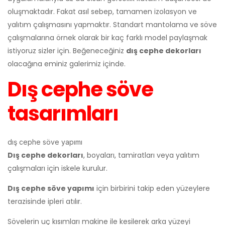
oluşmaktadır. Fakat asıl sebep, tamamen izolasyon ve
yalıtım çalışmasını yapmaktır. Standart mantolama ve söve
çalışmalarına örnek olarak bir kaç farklı model paylaşmak
istiyoruz sizler için. Beğeneceğiniz
dış cephe dekorları
olacağına eminiz galerimiz içinde.
Dış cephe söve
tasarımları
dış cephe söve yapımı
Dış cephe dekorları
, boyaları, tamiratları veya yalıtım
çalışmaları için iskele kurulur.
Dış cephe söve yapımı
için birbirini takip eden yüzeylere
terazisinde ipleri atılır.
Sövelerin uç kısımları makine ile kesilerek arka yüzeyi