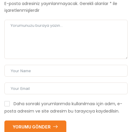
E-posta adresiniz yayınlanmayacak.
Gerekli alanlar
*
ile
işaretlenmişlerdir
Daha sonraki yorumlarımda kullanılması için adım, e-
posta adresim ve site adresim bu tarayıcıya kaydedilsin.
YORUMU GÖNDER