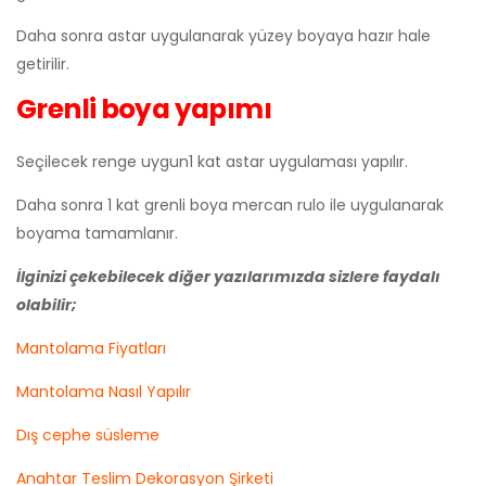
Daha sonra astar uygulanarak yüzey boyaya hazır hale
getirilir.
Grenli boya yapımı
Seçilecek renge uygun1 kat astar uygulaması yapılır.
Daha sonra 1 kat grenli boya mercan rulo ile uygulanarak
boyama tamamlanır.
İlginizi çekebilecek diğer yazılarımızda sizlere faydalı
olabilir;
Mantolama Fiyatları
Mantolama Nasıl Yapılır
Dış cephe süsleme
Anahtar Teslim Dekorasyon Şirketi