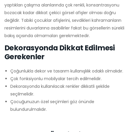
yaptıkları çalışma alanlarında çok renkli, konsantrasyonu
bozacak kadar dikkat çekici görsel afişler olması doğru
değildir. Tabiki çocuklar afişlerini, sevdikleri kahramanların
resimlerini duvarlarına asabilirler fakat bu görsellerin sürekli
bakış açısında olmamaları gerekmektedir.
Dekorasyonda Dikkat Edilmesi
Gerekenler
Çoğunlukla dekor ve tasarım kullanışlılık odaklı olmalıdır.
Çok fonksiyonlu mobilyalar tercih edilmelidir.
Dekorasyonda kullanılacak renkler dikkatli şekilde
seçilmelidir.
Çocuğunuzun özel seçimleri göz önünde
bulundurulmalıdır.