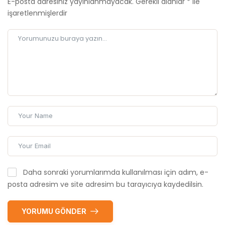
E-posta adresiniz yayınlanmayacak.
Gerekli alanlar
*
ile
işaretlenmişlerdir
Daha sonraki yorumlarımda kullanılması için adım, e-
posta adresim ve site adresim bu tarayıcıya kaydedilsin.
YORUMU GÖNDER