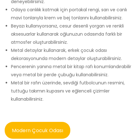
deneyebilirsiniz.
Odaya canlılık katmak için portakal rengi, sarı ve canlı
mavi tonlarıyla krem ve bej tonlarını kullanabilirsiniz.
Beyazı kullanıyorsanız, cesur desenli yorgan ve renkli
aksesuarlar kullanarak oğlunuzun odasında farklı bir
atmosfer oluşturabilirsiniz.
Metal detaylar kullanarak, erkek çocuk odası
dekorasyonunda modern detaylar oluşturabilirsiniz.
Pencerenin yanına metal bir kitap rafı konumlandırabilir
veya metal bir perde çubuğu kullanabilirsiniz.
Metal bir rafın üzerinde, sevdiği futbolcunun resmini,
tuttuğu takımın kupasını ve eğlenceli çizimler
kullanabilirsiniz.
Modern Çocuk Odası