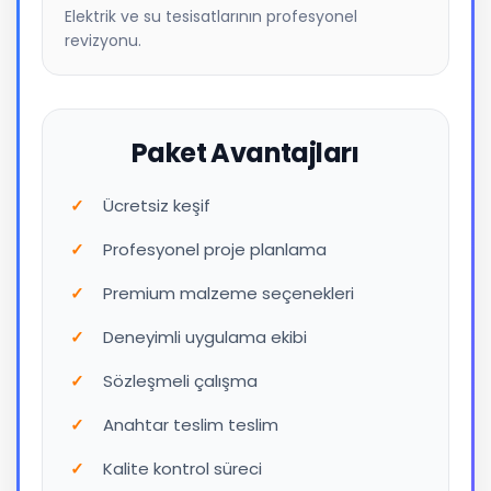
Elektrik ve su tesisatlarının profesyonel
revizyonu.
Paket Avantajları
Ücretsiz keşif
Profesyonel proje planlama
Premium malzeme seçenekleri
Deneyimli uygulama ekibi
Sözleşmeli çalışma
Anahtar teslim teslim
Kalite kontrol süreci