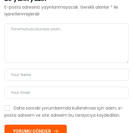
E-posta adresiniz yayınlanmayacak.
Gerekli alanlar
*
ile
işaretlenmişlerdir
Daha sonraki yorumlarımda kullanılması için adım, e-
posta adresim ve site adresim bu tarayıcıya kaydedilsin.
YORUMU GÖNDER