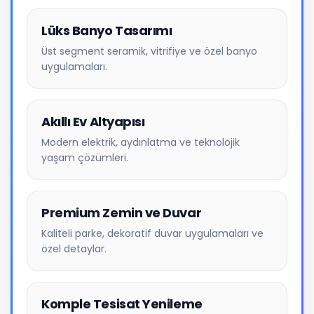
Lüks Banyo Tasarımı
Üst segment seramik, vitrifiye ve özel banyo
uygulamaları.
Akıllı Ev Altyapısı
Modern elektrik, aydınlatma ve teknolojik
yaşam çözümleri.
Premium Zemin ve Duvar
Kaliteli parke, dekoratif duvar uygulamaları ve
özel detaylar.
Komple Tesisat Yenileme