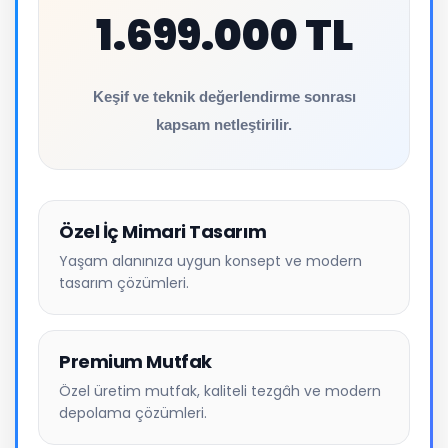
1.699.000 TL
Keşif ve teknik değerlendirme sonrası
kapsam netleştirilir.
Özel İç Mimari Tasarım
Yaşam alanınıza uygun konsept ve modern
tasarım çözümleri.
Premium Mutfak
Özel üretim mutfak, kaliteli tezgâh ve modern
depolama çözümleri.