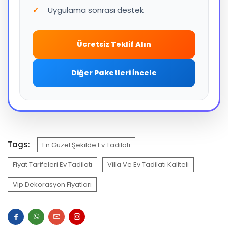
Uygulama sonrası destek
Ücretsiz Teklif Alın
Diğer Paketleri İncele
Tags:
En Güzel Şekilde Ev Tadilatı
Fiyat Tarifeleri Ev Tadilatı
Villa Ve Ev Tadilatı Kaliteli
Vip Dekorasyon Fiyatları