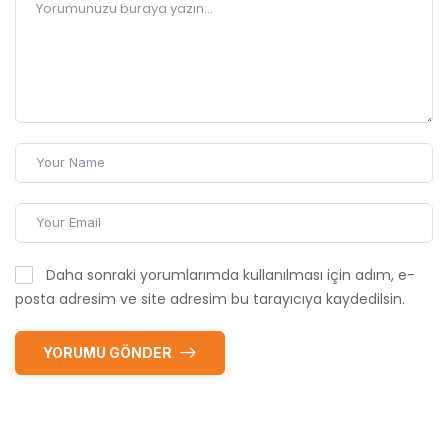
Daha sonraki yorumlarımda kullanılması için adım, e-
posta adresim ve site adresim bu tarayıcıya kaydedilsin.
YORUMU GÖNDER