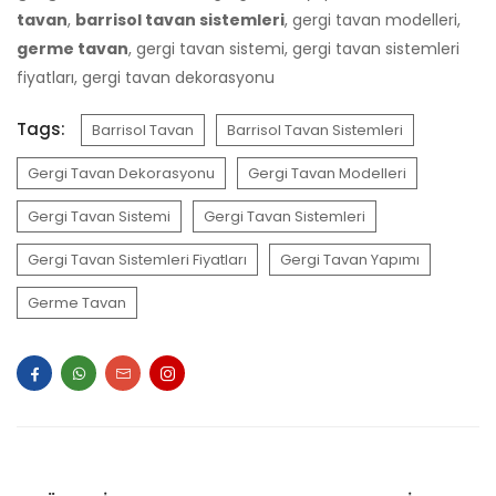
tavan
,
barrisol tavan sistemleri
, gergi tavan modelleri,
germe tavan
, gergi tavan sistemi, gergi tavan sistemleri
fiyatları, gergi tavan dekorasyonu
Tags:
Barrisol Tavan
Barrisol Tavan Sistemleri
Gergi Tavan Dekorasyonu
Gergi Tavan Modelleri
Gergi Tavan Sistemi
Gergi Tavan Sistemleri
Gergi Tavan Sistemleri Fiyatları
Gergi Tavan Yapımı
Germe Tavan