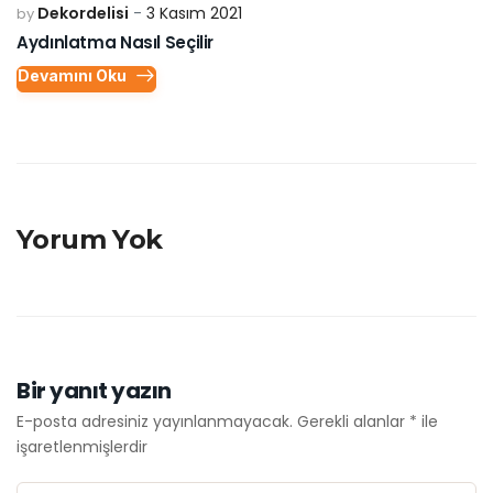
Dekordelisi
3 Kasım 2021
by
Aydınlatma Nasıl Seçilir
Devamını Oku
Yorum Yok
Bir yanıt yazın
E-posta adresiniz yayınlanmayacak.
Gerekli alanlar
*
ile
işaretlenmişlerdir