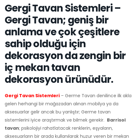
Gergi Tavan Sistemleri –
Gergi Tavan; geniş bir
anlama ve çok çeşitlere
sahip olduğu için
dekorasyon da zengin bir
iç mekan tavan
dekorasyon ürünüdür.
Gergi Tavan Sistemleri
– Germe Tavan denilince ilk akla
gelen herhangi bir mağazadan alınan mobilya ya da
aksesuarlar gelir ancak bu yanlıştır; Germe tavan
sistemlerini iyice araştırmak ve bilmek gerekir.
Barrisol
tavan
; psikolojiyi rahatlatacak renklerin, eşyaların,
aksesuarların bir arada kullanılarak huzur veren bir mekan