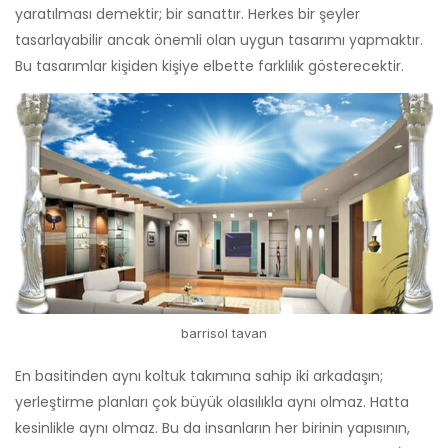
yaratılması demektir; bir sanattır. Herkes bir şeyler
tasarlayabilir ancak önemli olan uygun tasarımı yapmaktır.
Bu tasarımlar kişiden kişiye elbette farklılık gösterecektir.
barrisol tavan
En basitinden aynı koltuk takımına sahip iki arkadaşın;
yerleştirme planları çok büyük olasılıkla aynı olmaz. Hatta
kesinlikle aynı olmaz. Bu da insanların her birinin yapısının,