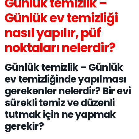
Günlük temizlik –
Günlük ev temizliği
nasıl yapılır, püf
noktaları nelerdir?
Günlük temizlik – Günlük
ev temizliğinde yapılması
gerekenler nelerdir? Bir evi
sürekli temiz ve düzenli
tutmak için ne yapmak
gerekir?