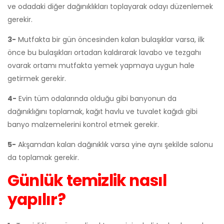
ve odadaki diğer dağınıklıkları toplayarak odayı düzenlemek
gerekir.
3-
Mutfakta bir gün öncesinden kalan bulaşıklar varsa, ilk
önce bu bulaşıkları ortadan kaldırarak lavabo ve tezgahı
ovarak ortamı mutfakta yemek yapmaya uygun hale
getirmek gerekir.
4-
Evin tüm odalarında olduğu gibi banyonun da
dağınıklığını toplamak, kağıt havlu ve tuvalet kağıdı gibi
banyo malzemelerini kontrol etmek gerekir.
5-
Akşamdan kalan dağınıklık varsa yine aynı şekilde salonu
da toplamak gerekir.
Günlük temizlik nasıl
yapılır?