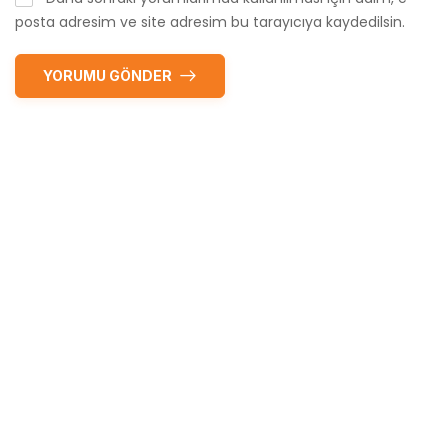
posta adresim ve site adresim bu tarayıcıya kaydedilsin.
YORUMU GÖNDER