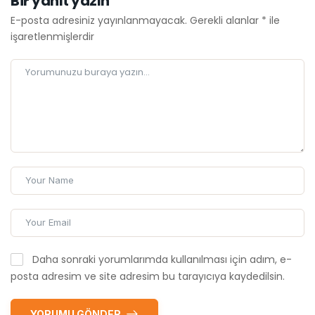
Bir yanıt yazın
E-posta adresiniz yayınlanmayacak.
Gerekli alanlar
*
ile
işaretlenmişlerdir
Daha sonraki yorumlarımda kullanılması için adım, e-
posta adresim ve site adresim bu tarayıcıya kaydedilsin.
YORUMU GÖNDER