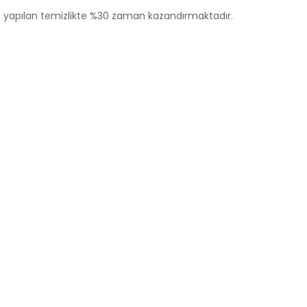
sı yapılan temizlikte %30 zaman kazandırmaktadır.