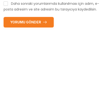
Daha sonraki yorumlarımda kullanılması için adım, e-
posta adresim ve site adresim bu tarayıcıya kaydedilsin.
YORUMU GÖNDER