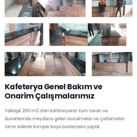
Kafeterya Genel Bakım ve
Onarim Çalışmalarımız
Yaklaşık 200 m2 olan kafeteryanın tüm tavan ve
duvarlarında meydana gelen bozulmaları ve çatlamaları
tamir ederek komple boya badanasını yaptık.