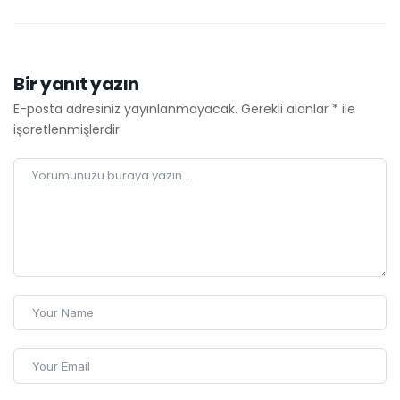
Bir yanıt yazın
E-posta adresiniz yayınlanmayacak.
Gerekli alanlar
*
ile
işaretlenmişlerdir