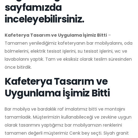
sayfamızda
inceleyebilirsiniz.
Kafeterya Tasarım ve Uygulama İşimiz Bitti
–
Tamamen yenilediğimiz kafeteryanın bar mobilyalarını, oda
bölmelerini, elektrik tesisat işlerini, su tesisat işlerini, wc ve
lavabolarını yaptık. Tam ve eksiksiz olarak teslim süresinden
önce bitirdik.
Kafeterya Tasarım ve
Uygunlama İşimiz Bitti
Bar mobilya ve bardaklık raf imalatımız bitti ve montajını
tamamladık. Müşterimizin kullanabileceği ve zevkine uygun
olarak tasarımını yaptığımız bar mobilyamızın renklerini
tamamen değerli müşterimiz Cenk bey seçti. Siyah granit