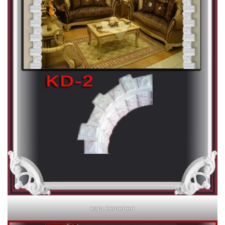
kapı kemerleri