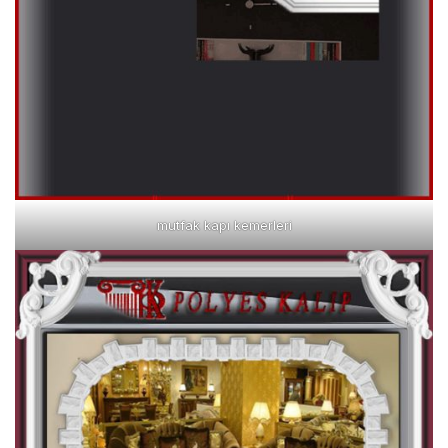
mutfak kapı kemerleri