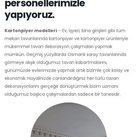
personellerimizle
yapıyoruz.
Kartonpiyer modelleri
– Ev, işyeri, bina girişleri gibi tüm
mekan tavanlarında kartonpiyer ve kartonpiyer ürünleriyle
mükemmel tavan dekorasyon çalışmaları yapmak
mümkün. Geçmiş yüzyıllarda Osmanlı saray tavanlarında
görmeye alışık olduğumuz tavan kabartmalarını,
günümüzde evlerimizde yapmak artık bizimle çok kolay ve
ekonomik. Hayalinizde canlandırdığınız her türlü tavan
dekorasyonlarını gerçeğe dönüştürmek bizim uzmanı
olduğumuz başlıca çalışmalardan sadece bir tanesidir.