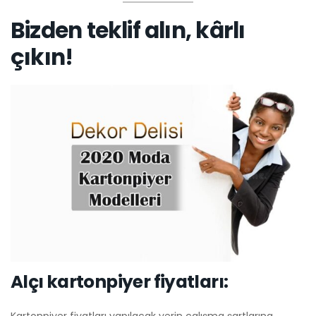
Bizden teklif alın, kârlı
çıkın!
Alçı kartonpiyer fiyatları: