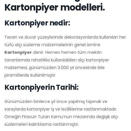
Kartonpiyer modelleri.
Kartonpiyer nedir:
Tavan ve duvar yüzeylerinde dekorasyonlarda kullanılan her
türlü alçı süsleme malzemelerinin genel ismine
Kartonpiyer
denir. Hemen hemen tüm mekân
tavanlarında rahatlıkla kullanılabilen alçı kartonpiyer
malzemesi, günümüzden 3.000 yıl öncesinde bile
piramitlerde kullanılmıştır.
Kartonpiyerin Tarihi:
Günümüzden binlerce yıl önce yapılmış tapınak ve
saraylarda kartonpiyer iş ve isciliklerine rastlanmaktadır.
Örneğin Firavun Tutan Kamu’nun mezarında değişik alçı
süslemeleri kalıntılarına rastlanmıştır.