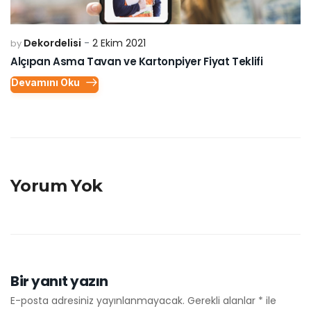
Dekordelisi
2 Ekim 2021
by
Alçıpan Asma Tavan ve Kartonpiyer Fiyat Teklifi
Devamını Oku
Yorum Yok
Bir yanıt yazın
E-posta adresiniz yayınlanmayacak.
Gerekli alanlar
*
ile