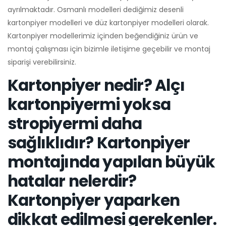
ayrılmaktadır. Osmanlı modelleri dediğimiz desenli
kartonpiyer modelleri ve düz kartonpiyer modelleri olarak.
Kartonpiyer modellerimiz içinden beğendiğiniz ürün ve
montaj çalışması için bizimle iletişime geçebilir ve montaj
siparişi verebilirsiniz.
Kartonpiyer nedir? Alçı
kartonpiyermi yoksa
stropiyermi daha
sağlıklıdır? Kartonpiyer
montajında yapılan büyük
hatalar nelerdir?
Kartonpiyer yaparken
dikkat edilmesi gerekenler.