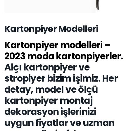
Kartonpiyer Modelleri
Kartonpiyer modelleri –
2023 moda kartonpiyerler
.
Alçı kartonpiyer ve
stropiyer
bizim işimiz. Her
detay, model ve ölçü
kartonpiyer montaj
dekorasyon işlerinizi
uygun fiyatlar ve uzman