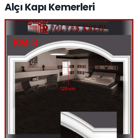
Alçı Kapı Kemerleri