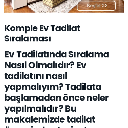
Komple Ev Tadilat
Sıralaması
Ev Tadilatında Sıralama
Nasıl Olmalıdır?
Ev
tadilatını nasıl
yapmalıyım?
Tadilata
başlamadan önce neler
yapılmalıdır? Bu
makalemizde tadilat