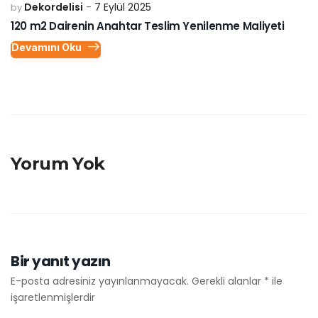
Dekordelisi
7 Eylül 2025
by
120 m2 Dairenin Anahtar Teslim Yenilenme Maliyeti
Devamını Oku
Yorum Yok
Bir yanıt yazın
E-posta adresiniz yayınlanmayacak.
Gerekli alanlar
*
ile
işaretlenmişlerdir