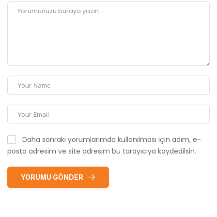
Daha sonraki yorumlarımda kullanılması için adım, e-
posta adresim ve site adresim bu tarayıcıya kaydedilsin.
YORUMU GÖNDER