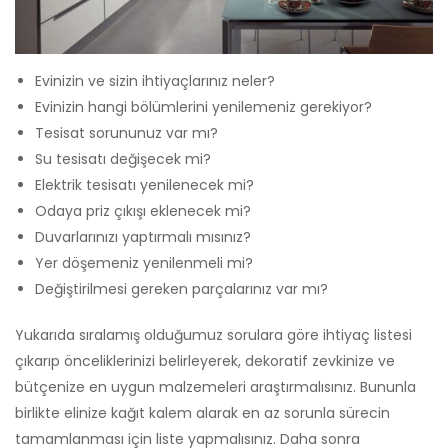
Evinizin ve sizin ihtiyaçlarınız neler?
Evinizin hangi bölümlerini yenilemeniz gerekiyor?
Tesisat sorununuz var mı?
Su tesisatı değişecek mi?
Elektrik tesisatı yenilenecek mi?
Odaya priz çıkışı eklenecek mi?
Duvarlarınızı yaptırmalı mısınız?
Yer döşemeniz yenilenmeli mi?
Değiştirilmesi gereken parçalarınız var mı?
Yukarıda sıralamış olduğumuz sorulara göre ihtiyaç listesi
çıkarıp önceliklerinizi belirleyerek, dekoratif zevkinize ve
bütçenize en uygun malzemeleri araştırmalısınız. Bununla
birlikte elinize kağıt kalem alarak en az sorunla sürecin
tamamlanması için liste yapmalısınız. Daha sonra