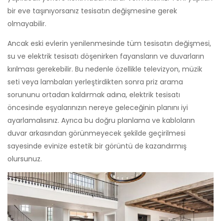
bir eve taşınıyorsanız tesisatın değişmesine gerek
olmayabilir.
Ancak eski evlerin yenilenmesinde tüm tesisatın değişmesi,
su ve elektrik tesisatı döşenirken fayansların ve duvarların
kırılması gerekebilir. Bu nedenle özellikle televizyon, müzik
seti veya lambaları yerleştirdikten sonra priz arama
sorununu ortadan kaldırmak adına, elektrik tesisatı
öncesinde eşyalarınızın nereye geleceğinin planını iyi
ayarlamalısınız. Ayrıca bu doğru planlama ve kabloların
duvar arkasından görünmeyecek şekilde geçirilmesi
sayesinde evinize estetik bir görüntü de kazandırmış
olursunuz.