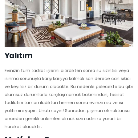
Yalıtım
Evinizin tüm tadilat işlerini bitirdikten sonra su sızıntısı veya
ısınma sorunuyla karşı karşıya kalmak son derece can sıkıcı
ve keyifsiz bir durum olacaktır. Bu nedenle gelecekte bu gibi
olumsuz durumlarla karşılaşmamak bakımından, tesisat
tadilatını tamamladıktan hemen sonra evinizin su ve ısı
yalıtımını yapın. Unutmayın! Sonradan pişman olmaktansa
önceden gerekli önlemleri almak sizin adınıza yararlı bir
hareket olacaktır.