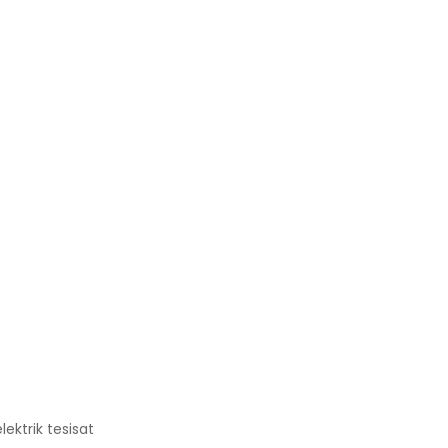
ektrik tesisat