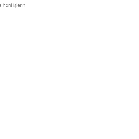
 hani işlerin