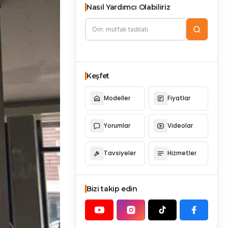
Nasıl Yardımcı Olabiliriz
Keşfet
Modeller
Fiyatlar
Yorumlar
Videolar
Tavsiyeler
Hizmetler
Bizi takip edin