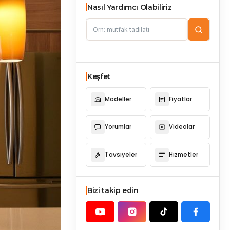
Nasıl Yardımcı Olabiliriz
Keşfet
Modeller
Fiyatlar
Yorumlar
Videolar
Tavsiyeler
Hizmetler
Bizi takip edin