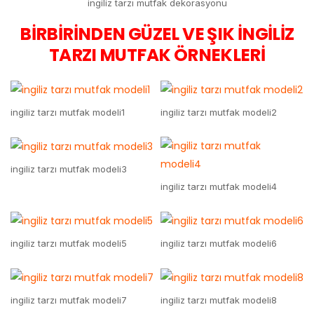
ingiliz tarzı mutfak dekorasyonu
BİRBİRİNDEN GÜZEL VE ŞIK İNGİLİZ
TARZI MUTFAK ÖRNEKLERİ
ingiliz tarzı mutfak modeli1
ingiliz tarzı mutfak modeli2
ingiliz tarzı mutfak modeli3
ingiliz tarzı mutfak modeli4
ingiliz tarzı mutfak modeli5
ingiliz tarzı mutfak modeli6
ingiliz tarzı mutfak modeli7
ingiliz tarzı mutfak modeli8