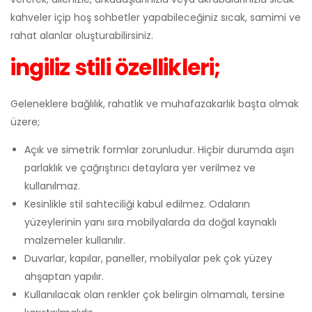
kahveler içip hoş sohbetler yapabileceğiniz sıcak, samimi ve
rahat alanlar oluşturabilirsiniz.
ingiliz stili özellikleri;
Geleneklere bağlılık, rahatlık ve muhafazakarlık başta olmak
üzere;
Açık ve simetrik formlar zorunludur. Hiçbir durumda aşırı
parlaklık ve çağrıştırıcı detaylara yer verilmez ve
kullanılmaz.
Kesinlikle stil sahteciliği kabul edilmez. Odaların
yüzeylerinin yanı sıra mobilyalarda da doğal kaynaklı
malzemeler kullanılır.
Duvarlar, kapılar, paneller, mobilyalar pek çok yüzey
ahşaptan yapılır.
Kullanılacak olan renkler çok belirgin olmamalı, tersine