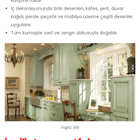
karıştırılmalıdır.
İç dekorasyonunda bitki desenleri, kafes, şerit, duvar
kağıdı, perde, peçete ve mobilya üzerine çeşitli desenler
uygulanır.
Tüm kumaşlar zarif ve zengin dokusuyla doğaldır.
ingiliz stili