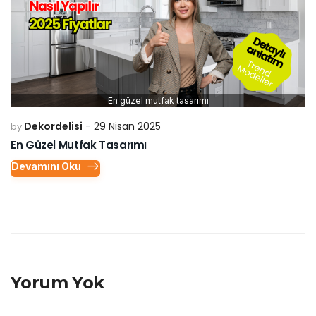
En güzel mutfak tasarımı
Dekordelisi
29 Nisan 2025
by
En Güzel Mutfak Tasarımı
Devamını Oku
Yorum Yok