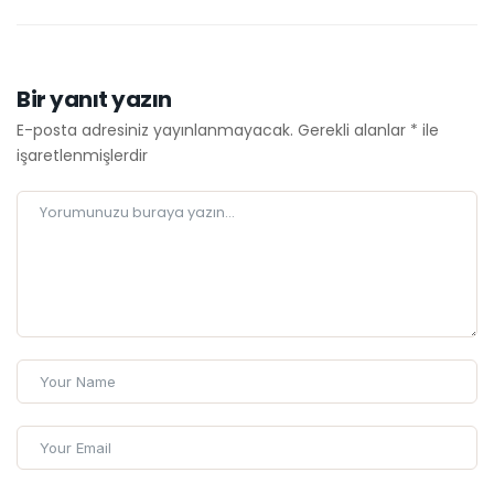
Bir yanıt yazın
E-posta adresiniz yayınlanmayacak.
Gerekli alanlar
*
ile
işaretlenmişlerdir