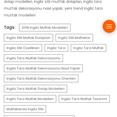
dolap modelleri, ingiliz stili mutfak dolapları, ingiliz tarzı
mutfak dekorasyonu nasıl yapılır, yeni trend ingiliz tarzı
mutfak modelleri
Tags:
2018 Ingiliz Mutfak Modelleri
Ingiliz Stili Mutfak Dolapları
Ingiliz Stili Mutfaklar
Ingiliz Stili Özellikleri
Ingiliz Tarzı
Ingiliz Tarzı Mutfak
Ingiliz Tarzı Mutfak Dekorasyonu
Ingiliz Tarzı Mutfak Dekorasyonu Nasıl Yapılır
Ingiliz Tarzı Mutfak Dekorasyonu Önerileri
Ingiliz Tarzı Mutfak Dolap Modelleri
Ingiliz Tarzı Mutfak Modelleri
Ingiliz Tarzı Mutfak Tasarımı
Mutfaklarda Ingiliz Stili