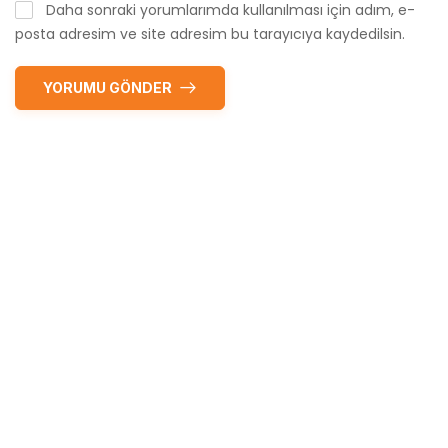
Daha sonraki yorumlarımda kullanılması için adım, e-
posta adresim ve site adresim bu tarayıcıya kaydedilsin.
YORUMU GÖNDER