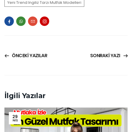
Yeni Trend Ingiliz Tarzı Mutfak Modelleri
ÖNCEKI YAZILAR
SONRAKI YAZI
İlgili Yazılar
29
NIS