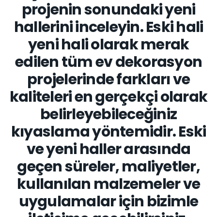
projenin sonundaki yeni
hallerini inceleyin. Eski hali
yeni hali olarak merak
edilen tüm ev dekorasyon
projelerinde farkları ve
kaliteleri en gerçekçi olarak
belirleyebileceğiniz
kıyaslama yöntemidir. Eski
ve yeni haller arasında
geçen süreler, maliyetler,
kullanılan malzemeler ve
uygulamalar için bizimle