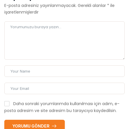
E-posta adresiniz yayınlanmayacak.
Gerekli alanlar
*
ile
işaretlenmişlerdir
Daha sonraki yorumlarımda kullanılması için adım, e-
posta adresim ve site adresim bu tarayıcıya kaydedilsin.
YORUMU GÖNDER