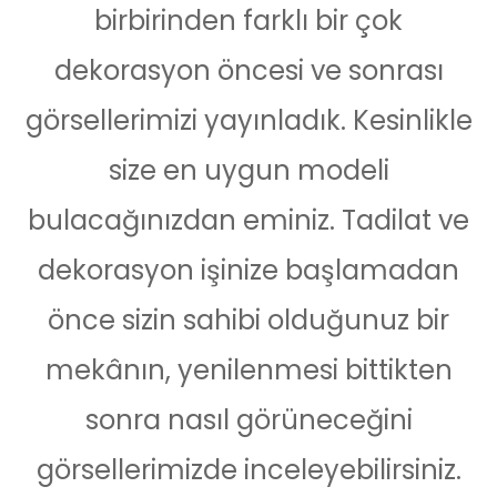
birbirinden farklı bir çok
dekorasyon öncesi ve sonrası
görsellerimizi yayınladık. Kesinlikle
size en uygun modeli
bulacağınızdan eminiz. Tadilat ve
dekorasyon işinize başlamadan
önce sizin sahibi olduğunuz bir
mekânın, yenilenmesi bittikten
sonra nasıl görüneceğini
görsellerimizde inceleyebilirsiniz.