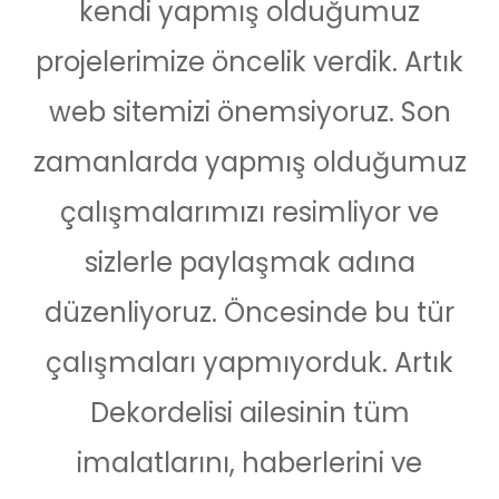
kendi yapmış olduğumuz
projelerimize öncelik verdik. Artık
web sitemizi önemsiyoruz. Son
zamanlarda yapmış olduğumuz
çalışmalarımızı resimliyor ve
sizlerle paylaşmak adına
düzenliyoruz. Öncesinde bu tür
çalışmaları yapmıyorduk. Artık
Dekordelisi ailesinin tüm
imalatlarını, haberlerini ve