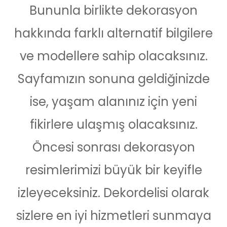
Bununla birlikte dekorasyon
hakkında farklı alternatif bilgilere
ve modellere sahip olacaksınız.
Sayfamızın sonuna geldiğinizde
ise, yaşam alanınız için yeni
fikirlere ulaşmış olacaksınız.
Öncesi sonrası dekorasyon
resimlerimizi büyük bir keyifle
izleyeceksiniz. Dekordelisi olarak
sizlere en iyi hizmetleri sunmaya