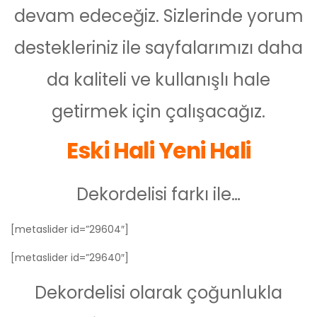
devam edeceğiz. Sizlerinde yorum
destekleriniz ile sayfalarımızı daha
da kaliteli ve kullanışlı hale
getirmek için çalışacağız.
Eski Hali Yeni Hali
Dekordelisi farkı ile…
[metaslider id=”29604″]
[metaslider id=”29640″]
Dekordelisi olarak çoğunlukla