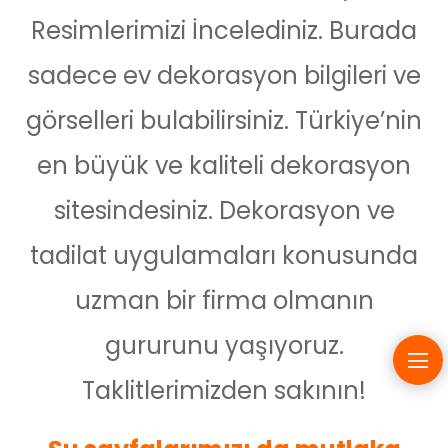
Resimlerimizi İncelediniz. Burada
sadece ev dekorasyon bilgileri ve
görselleri bulabilirsiniz. Türkiye’nin
en büyük ve kaliteli dekorasyon
sitesindesiniz. Dekorasyon ve
tadilat uygulamaları konusunda
uzman bir firma olmanın
gururunu yaşıyoruz.
Taklitlerimizden sakının!