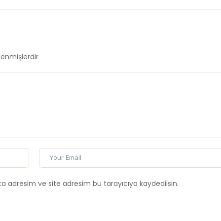
tlenmişlerdir
a adresim ve site adresim bu tarayıcıya kaydedilsin.