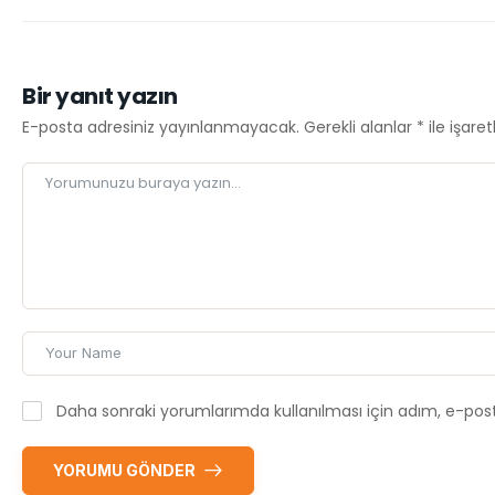
Bir yanıt yazın
E-posta adresiniz yayınlanmayacak.
Gerekli alanlar
*
ile işare
Daha sonraki yorumlarımda kullanılması için adım, e-post
YORUMU GÖNDER