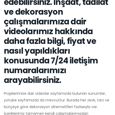
edebilirsiniz. İnşaat, tadilat
ve dekorasyon
çalışmalarımıza dair
videolarımız hakkında
daha fazla bilgi, fiyat ve
nasıl yapıldıkları
konusunda 7/24 iletişim
numaralarımızı
arayabilirsiniz.
Projelerimize dair videolar sayfamızda bulunan sunumlar,
yotube sayfamızda da mevcuttur. Burada her zevk, tarz ve
bütçeye göre dekorasyon alternatifleri fazlasıyla var.
İçeriklerimiz tamamen kendi çalışmalarımızdan