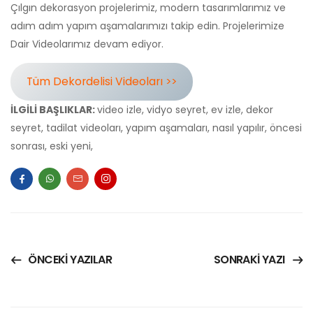
Çılgın dekorasyon projelerimiz, modern tasarımlarımız ve
adım adım yapım aşamalarımızı takip edin. Projelerimize
Dair Videolarımız devam ediyor.
Tüm Dekordelisi Videoları >>
İLGİLİ BAŞLIKLAR:
video izle, vidyo seyret, ev izle, dekor
seyret, tadilat videoları, yapım aşamaları, nasıl yapılır, öncesi
sonrası, eski yeni,
ÖNCEKI YAZILAR
SONRAKI YAZI