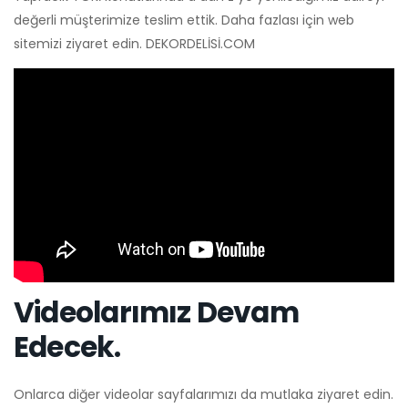
değerli müşterimize teslim ettik. Daha fazlası için web
sitemizi ziyaret edin. DEKORDELİSİ.COM
Videolarımız Devam
Edecek.
Onlarca diğer videolar sayfalarımızı da mutlaka ziyaret edin.