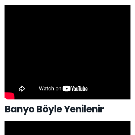
Banyo Böyle Yenilenir