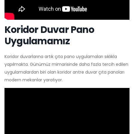
Koridor Duvar Pano
Uygulamamız
Koridor duvarlarına artık çıta pano uygulamaları sıklıkla
yapılmakta. Günümüz mimarisinde daha fazla tercih edilen
uygulamalardan biri olan koridor antre duvar çıta panoları
modern mekanlar yaratıyor.