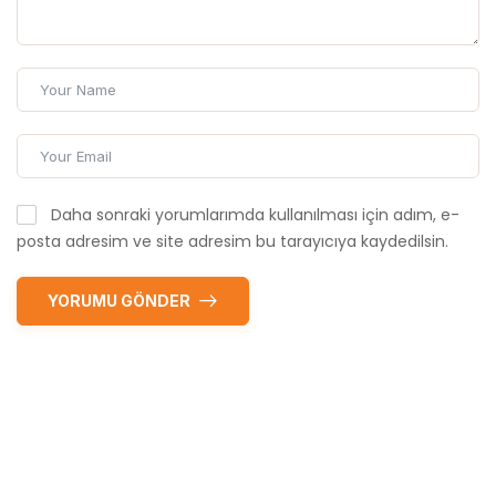
Daha sonraki yorumlarımda kullanılması için adım, e-
posta adresim ve site adresim bu tarayıcıya kaydedilsin.
YORUMU GÖNDER