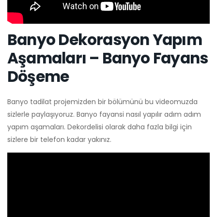
Banyo Dekorasyon Yapım
Aşamaları – Banyo Fayans
Döşeme
Banyo tadilat projemizden bir bölümünü bu videomuzda
sizlerle paylaşıyoruz. Banyo fayansi nasıl yapılır adım adım
yapım aşamaları. Dekordelisi olarak daha fazla bilgi için
sizlere bir telefon kadar yakınız.