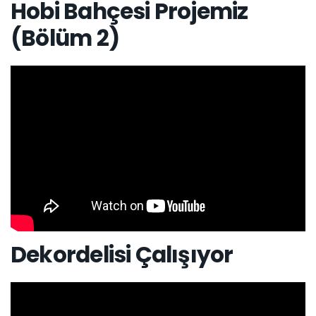
Hobi Bahçesi Projemiz
(Bölüm 2)
Dekordelisi Çalışıyor