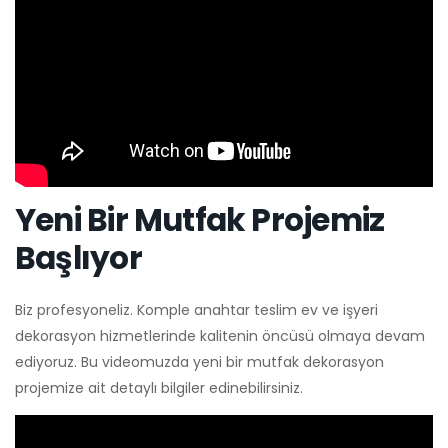
Yeni Bir Mutfak Projemiz
Başlıyor
Biz profesyoneliz. Komple anahtar teslim ev ve işyeri
dekorasyon hizmetlerinde kalitenin öncüsü olmaya devam
ediyoruz. Bu videomuzda yeni bir mutfak dekorasyon
projemize ait detaylı bilgiler edinebilirsiniz.