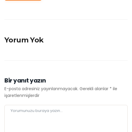
Yorum Yok
Bir yanıt yazın
E-posta adresiniz yayınlanmayacak.
Gerekli alanlar
*
ile
işaretlenmişlerdir