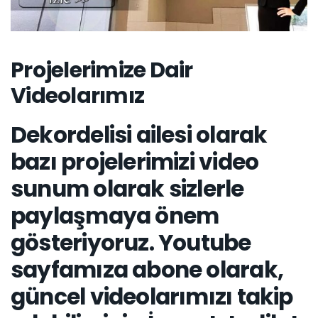
Projelerimize Dair
Videolarımız
Dekordelisi ailesi olarak
bazı projelerimizi video
sunum olarak sizlerle
paylaşmaya önem
gösteriyoruz. Youtube
sayfamıza abone olarak,
güncel videolarımızı takip