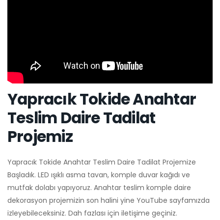
Yapracık Tokide Anahtar
Teslim Daire Tadilat
Projemiz
Yapracık Tokide Anahtar Teslim Daire Tadilat Projemize
Başladık. LED ışıklı asma tavan, komple duvar kağıdı ve
mutfak dolabı yapıyoruz. Anahtar teslim komple daire
dekorasyon projemizin son halini yine YouTube sayfamızda
izleyebileceksiniz. Dah fazlası için iletişime geçiniz.