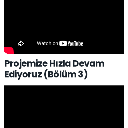
Projemize Hızla Devam
Ediyoruz (Bölüm 3)