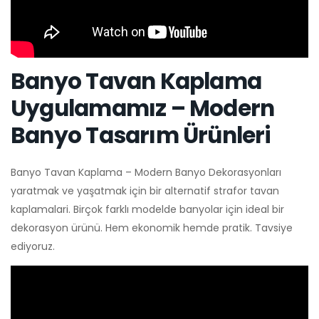
Banyo Tavan Kaplama
Uygulamamız – Modern
Banyo Tasarım Ürünleri
Banyo Tavan Kaplama – Modern Banyo Dekorasyonları
yaratmak ve yaşatmak için bir alternatif strafor tavan
kaplamalari. Birçok farklı modelde banyolar için ideal bir
dekorasyon ürünü. Hem ekonomik hemde pratik. Tavsiye
ediyoruz.