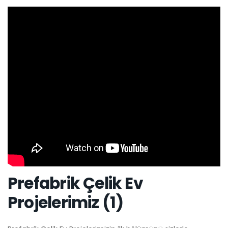
Prefabrik Çelik Ev
Projelerimiz (1)