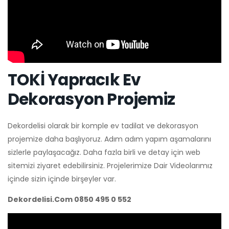
TOKİ Yapracık Ev
Dekorasyon Projemiz
Dekordelisi olarak bir komple ev tadilat ve dekorasyon
projemize daha başlıyoruz. Adım adım yapım aşamalarını
sizlerle paylaşacağız. Daha fazla birli ve detay için web
sitemizi ziyaret edebilirsiniz. Projelerimize Dair Videolarımız
içinde sizin içinde birşeyler var.
Dekordelisi.Com 0850 495 0 552