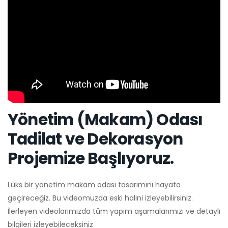
Yönetim (Makam) Odası
Tadilat ve Dekorasyon
Projemize Başlıyoruz.
Lüks bir yönetim makam odası tasarımını hayata
geçireceğiz. Bu videomuzda eski halini izleyebilirsiniz.
İlerleyen videolarımızda tüm yapım aşamalarımızı ve detaylı
bilgileri izleyebileceksiniz