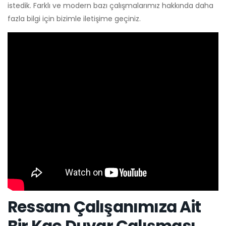
istedik. Farklı ve modern bazı çalışmalarımız hakkında daha
fazla bilgi için bizimle iletişime geçiniz.
Ressam Çalışanımıza Ait