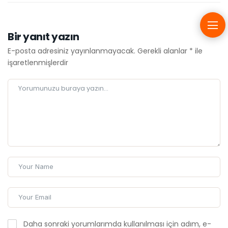
Bir yanıt yazın
E-posta adresiniz yayınlanmayacak.
Gerekli alanlar
*
ile
işaretlenmişlerdir
Daha sonraki yorumlarımda kullanılması için adım, e-