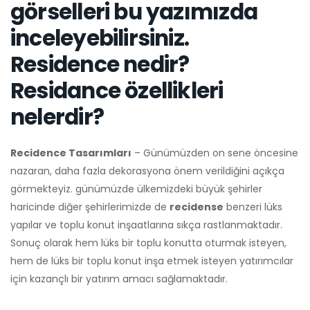
görselleri bu yazımızda
inceleyebilirsiniz.
Residence nedir?
Residance özellikleri
nelerdir?
Recidence Tasarımları
– Günümüzden on sene öncesine
nazaran, daha fazla dekorasyona önem verildiğini açıkça
görmekteyiz. günümüzde ülkemizdeki büyük şehirler
haricinde diğer şehirlerimizde de
recidense
benzeri lüks
yapılar ve toplu konut inşaatlarına sıkça rastlanmaktadır.
Sonuç olarak hem lüks bir toplu konutta oturmak isteyen,
hem de lüks bir toplu konut inşa etmek isteyen yatırımcılar
için kazançlı bir yatırım amacı sağlamaktadır.