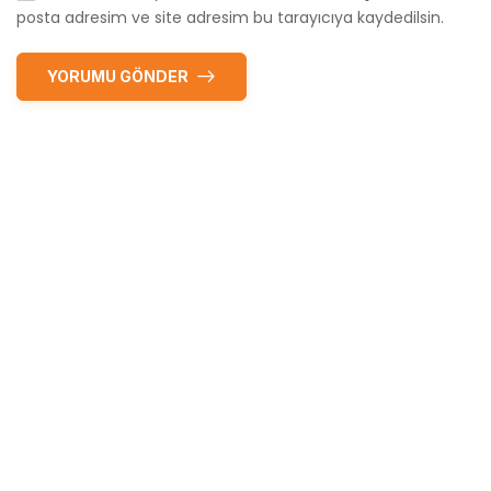
posta adresim ve site adresim bu tarayıcıya kaydedilsin.
YORUMU GÖNDER