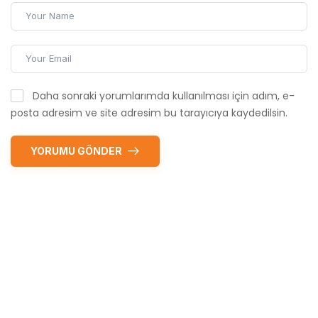
Daha sonraki yorumlarımda kullanılması için adım, e-
posta adresim ve site adresim bu tarayıcıya kaydedilsin.
YORUMU GÖNDER