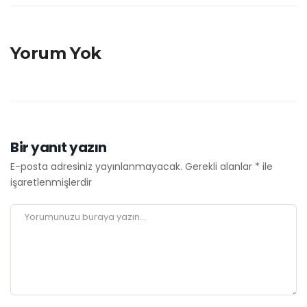
Yorum Yok
Bir yanıt yazın
E-posta adresiniz yayınlanmayacak.
Gerekli alanlar
*
ile
işaretlenmişlerdir