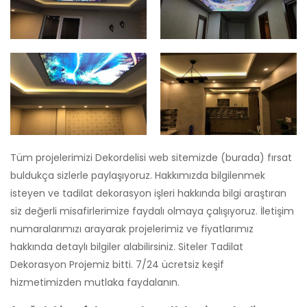
Tüm projelerimizi Dekordelisi web sitemizde (burada) fırsat
buldukça sizlerle paylaşıyoruz. Hakkımızda bilgilenmek
isteyen ve tadilat dekorasyon işleri hakkında bilgi araştıran
siz değerli misafirlerimize faydalı olmaya çalışıyoruz. İletişim
numaralarımızı arayarak projelerimiz ve fiyatlarımız
hakkında detaylı bilgiler alabilirsiniz. Siteler Tadilat
Dekorasyon Projemiz bitti. 7/24 ücretsiz keşif
hizmetimizden mutlaka faydalanın.