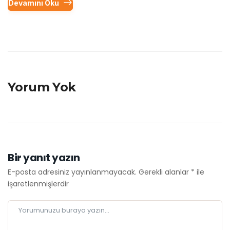
Devamını Oku
Yorum Yok
Bir yanıt yazın
E-posta adresiniz yayınlanmayacak.
Gerekli alanlar
*
ile
işaretlenmişlerdir