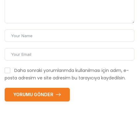
Daha sonraki yorumlarımda kullanılması için adım, e-
posta adresim ve site adresim bu tarayıcıya kaydedilsin.
YORUMU GÖNDER