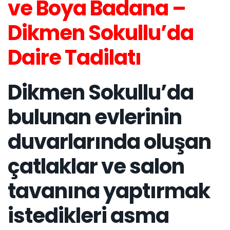
ve Boya Badana –
Dikmen Sokullu’da
Daire Tadilatı
Dikmen Sokullu’da
bulunan evlerinin
duvarlarında oluşan
çatlaklar ve salon
tavanına yaptırmak
istedikleri asma