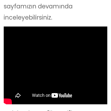
sayfamızın devamında
inceleyebilirsiniz.