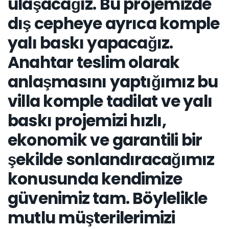
ulaşacağız. Bu projemizde
dış cepheye ayrıca komple
yalı baskı yapacağız.
Anahtar teslim olarak
anlaşmasını yaptığımız bu
villa komple tadilat ve yalı
baskı projemizi hızlı,
ekonomik ve garantili bir
şekilde sonlandıracağımız
konusunda kendimize
güvenimiz tam. Böylelikle
mutlu müşterilerimizi