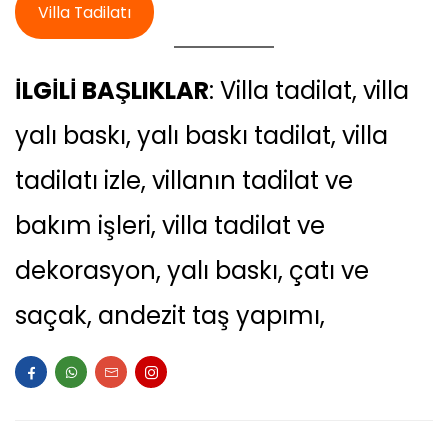
Villa Tadilatı
İLGİLİ BAŞLIKLAR
: Villa tadilat, villa
yalı baskı, yalı baskı tadilat, villa
tadilatı izle, villanın tadilat ve
bakım işleri, villa tadilat ve
dekorasyon, yalı baskı, çatı ve
saçak, andezit taş yapımı,