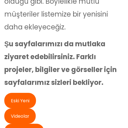
olduğu gibi. Böylelikle mutlu
müşteriler listemize bir yenisini
daha ekleyeceğiz.
Şu sayfalarımızı da mutlaka
ziyaret edebilirsiniz. Farklı
projeler, bilgiler ve görseller için
sayfalarımız sizleri bekliyor.
Eski Yeni
Videolar