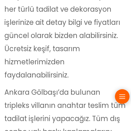
her türlü tadilat ve dekorasyon
işlerinize ait detay bilgi ve fiyatları
güncel olarak bizden alabilirsiniz.
Ücretsiz keşif, tasarım
hizmetlerimizden
faydalanabilirsiniz.
Ankara Gölbaşı’da bulunan
tripleks villanın anahtar teslim tüm
tadilat işlerini yapacağız. Tüm dış