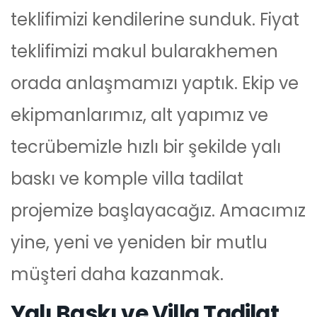
teklifimizi kendilerine sunduk. Fiyat
teklifimizi makul bularakhemen
orada anlaşmamızı yaptık. Ekip ve
ekipmanlarımız, alt yapımız ve
tecrübemizle hızlı bir şekilde yalı
baskı ve komple villa tadilat
projemize başlayacağız. Amacımız
yine, yeni ve yeniden bir mutlu
müşteri daha kazanmak.
Yalı Baskı ve Villa Tadilat