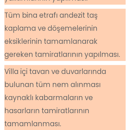
Tüm bina etrafı andezit taş
kaplama ve döşemelerinin
eksiklerinin tamamlanarak
gereken tamiratlarının yapılması.
Villa içi tavan ve duvarlarında
bulunan tüm nem alınması
kaynaklı kabarmaların ve
hasarların tamiratlarının
tamamlanması.