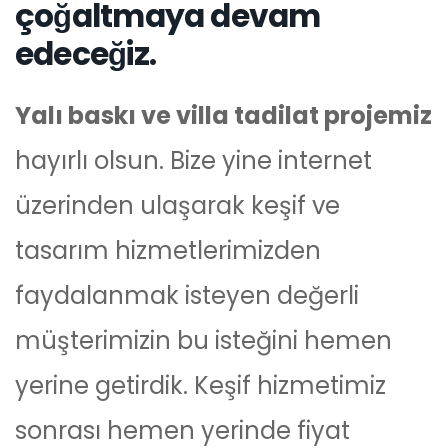
çoğaltmaya devam
edeceğiz.
Yalı baskı ve villa tadilat projemiz
hayırlı olsun. Bize yine internet
üzerinden ulaşarak keşif ve
tasarım hizmetlerimizden
faydalanmak isteyen değerli
müşterimizin bu isteğini hemen
yerine getirdik. Keşif hizmetimiz
sonrası hemen yerinde fiyat