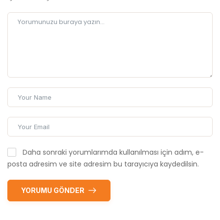
Daha sonraki yorumlarımda kullanılması için adım, e-
posta adresim ve site adresim bu tarayıcıya kaydedilsin.
YORUMU GÖNDER