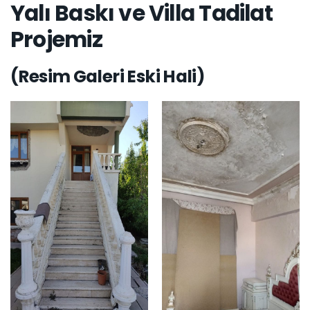
Yalı Baskı ve Villa Tadilat
Projemiz
(Resim Galeri Eski Hali)