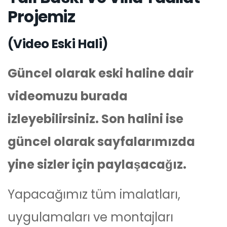
Projemiz
(Video Eski Hali)
Güncel olarak eski haline dair
videomuzu burada
izleyebilirsiniz. Son halini ise
güncel olarak sayfalarımızda
yine sizler için paylaşacağız.
Yapacağımız tüm imalatları,
uygulamaları ve montajları