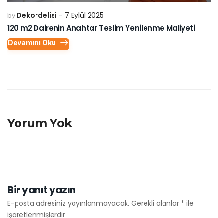
Dekordelisi
7 Eylül 2025
by
120 m2 Dairenin Anahtar Teslim Yenilenme Maliyeti
Devamını Oku
Yorum Yok
Bir yanıt yazın
E-posta adresiniz yayınlanmayacak.
Gerekli alanlar
*
ile
işaretlenmişlerdir