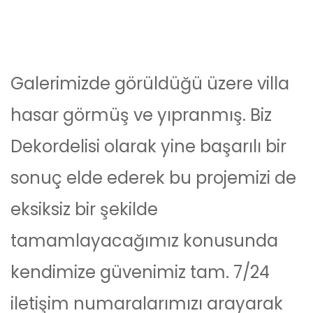
Galerimizde görüldüğü üzere villa
hasar görmüş ve yıpranmış. Biz
Dekordelisi olarak yine başarılı bir
sonuç elde ederek bu projemizi de
eksiksiz bir şekilde
tamamlayacağımız konusunda
kendimize güvenimiz tam. 7/24
iletişim numaralarımızı arayarak