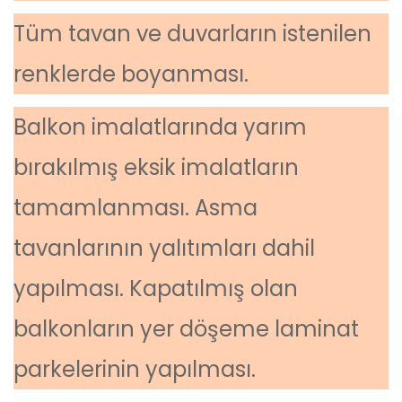
Tüm tavan ve duvarların istenilen
renklerde boyanması.
Balkon imalatlarında yarım
bırakılmış eksik imalatların
tamamlanması. Asma
tavanlarının yalıtımları dahil
yapılması. Kapatılmış olan
balkonların yer döşeme laminat
parkelerinin yapılması.