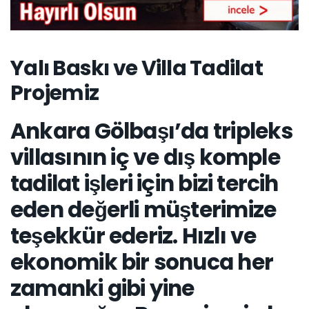
Yalı Baskı ve Villa Tadilat
Projemiz
Ankara Gölbaşı’da tripleks
villasının iç ve dış komple
tadilat işleri için bizi tercih
eden değerli müşterimize
teşekkür ederiz. Hızlı ve
ekonomik bir sonuca her
zamanki gibi yine