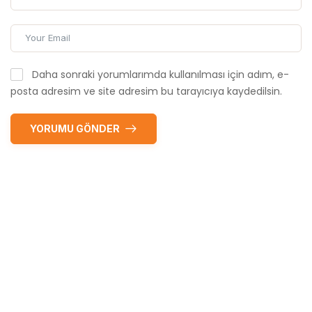
Daha sonraki yorumlarımda kullanılması için adım, e-
posta adresim ve site adresim bu tarayıcıya kaydedilsin.
YORUMU GÖNDER