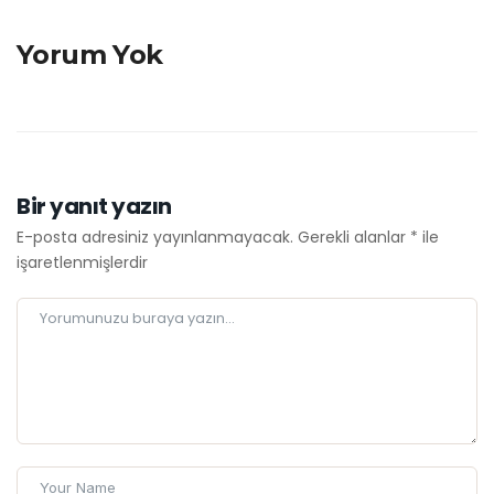
Yorum Yok
Bir yanıt yazın
E-posta adresiniz yayınlanmayacak.
Gerekli alanlar
*
ile
işaretlenmişlerdir