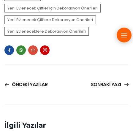
Yeni Evlenecek Çiftler Için Dekorasyon Önerileri
Yeni Evlenecek Çiftlere Dekorasyon Önerileri
Yeni Evleneceklere Dekorasyon Önerileri
ÖNCEKI YAZILAR
SONRAKI YAZI
İlgili Yazılar