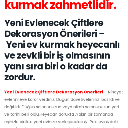
kurmak zahmetlidir.
Yeni Evlenecek Çiftlere
Dekorasyon Önerileri –
Yeni ev kurmak heyecanlı
ve zevkli bir iş olmasının
yanı sıra biri o kadar da
zordur.
Yeni Evlenecek Çiftlere Dekorasyon Önerileri
– Nihayet
evlenmeye karar verdiniz. Düğün davetiyeleriniz basıldı ve
dağıtıldı. Düğün salonunuzun veya nikah solonunuzun yeri
ve tarihi belli oldu.Heyecan dorukta .Yakın bir zamanda
eşinizle birlikte yeni evinize yerleşeceksiniz. Peki evinizdeki