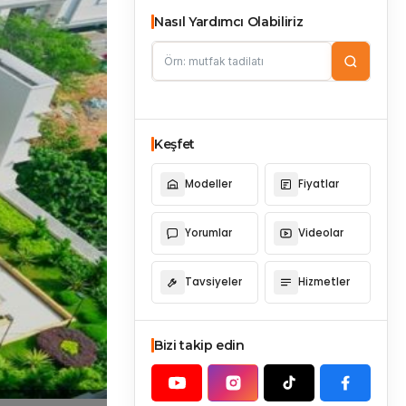
Nasıl Yardımcı Olabiliriz
Keşfet
Modeller
Fiyatlar
Yorumlar
Videolar
Tavsiyeler
Hizmetler
Bizi takip edin