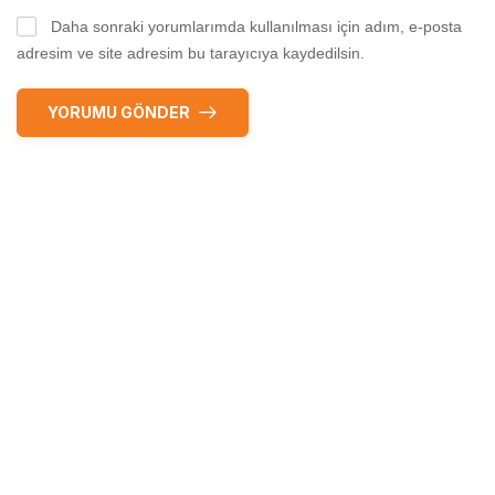
Daha sonraki yorumlarımda kullanılması için adım, e-posta
adresim ve site adresim bu tarayıcıya kaydedilsin.
YORUMU GÖNDER