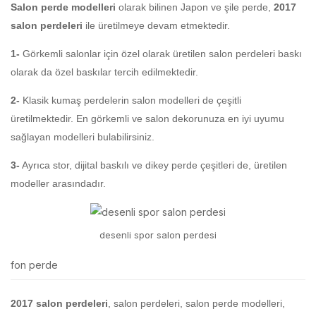
Salon perde modelleri
olarak bilinen Japon ve şile perde,
2017
salon perdeleri
ile üretilmeye devam etmektedir.
1-
Görkemli salonlar için özel olarak üretilen salon perdeleri baskı
olarak da özel baskılar tercih edilmektedir.
2-
Klasik kumaş perdelerin salon modelleri de çeşitli
üretilmektedir. En görkemli ve salon dekorunuza en iyi uyumu
sağlayan modelleri bulabilirsiniz.
3-
Ayrıca stor, dijital baskılı ve dikey perde çeşitleri de, üretilen
modeller arasındadır.
desenli spor salon perdesi
fon perde
2017 salon perdeleri
, salon perdeleri, salon perde modelleri,