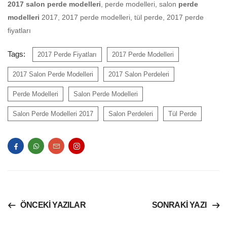
2017 salon perde modelleri
, perde modelleri, salon
perde
modelleri
2017, 2017 perde modelleri, tül perde, 2017 perde
fiyatları
Tags:
2017 Perde Fiyatları
2017 Perde Modelleri
2017 Salon Perde Modelleri
2017 Salon Perdeleri
Perde Modelleri
Salon Perde Modelleri
Salon Perde Modelleri 2017
Salon Perdeleri
Tül Perde
ÖNCEKI YAZILAR
SONRAKI YAZI