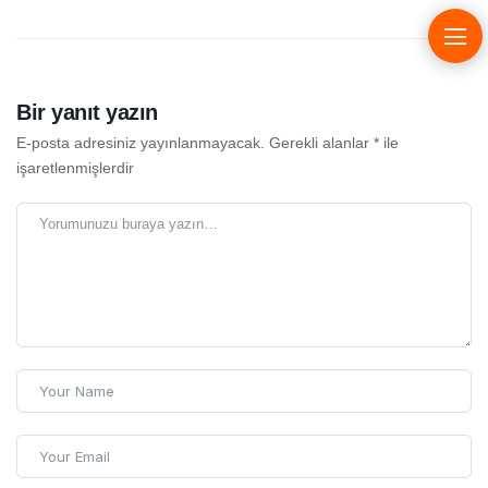
Bir yanıt yazın
E-posta adresiniz yayınlanmayacak.
Gerekli alanlar
*
ile
işaretlenmişlerdir