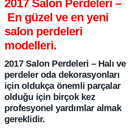
2017 Salon Perdeleri –
En güzel ve en yeni
salon perdeleri
modelleri.
2017 Salon Perdeleri – Halı ve
perdeler oda dekorasyonları
için oldukça önemli parçalar
olduğu için birçok kez
profesyonel yardımlar almak
gereklidir.