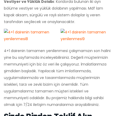
Vestiyer ve Yüklük Dolabı
: Koridorda bulunan iki ayrı
bölüme vestiyer ve yüklük dolabının yapılması. Mdf lam
kapak aksam, sürgülü ve raylı sistem dolaplar iş veren
tarafından seçilecek ve onaylanacaktır.
4+1 dairenin tamamen yenilenmesi çalışmamızın son halini
yine bu sayfamızda inceleyebilirsiniz. Değerli müşterimizin
memnuniyeti için biz öz veri ile çalışıyoruz. İmalatlarımıza
şimdiden başladık. Yapılacak tüm imlatlarımızda,
uygulamalarımızda ve tasarımlarımızda müşterimizin
istekleri, tarzı ve zevki bizim için önemlidir. Tüm
uygulamalarımız tamamen müşteri istekleri ve
memnuniyeti odaklıdır. Bu projemiz hakkında bilgi sahibi
olmak için 7/24 iletişim numaralarımızı arayabilirsiniz.