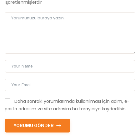
işaretlenmişlerdir
Daha sonraki yorumlarımda kullanılması için adım, e-
posta adresim ve site adresim bu tarayıcıya kaydedilsin.
YORUMU GÖNDER