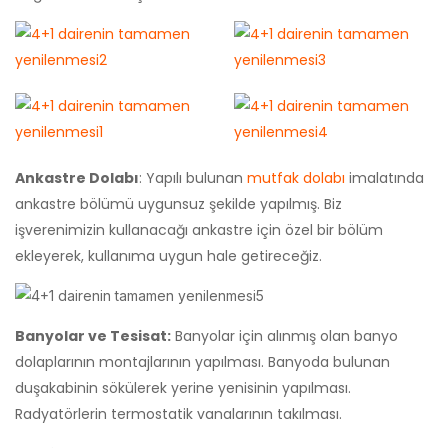
Ankastre Dolabı
: Yapılı bulunan
mutfak dolabı
imalatında
ankastre bölümü uygunsuz şekilde yapılmış. Biz
işverenimizin kullanacağı ankastre için özel bir bölüm
ekleyerek, kullanıma uygun hale getireceğiz.
Banyolar ve Tesisat:
Banyolar için alınmış olan banyo
dolaplarının montajlarının yapılması. Banyoda bulunan
duşakabinin sökülerek yerine yenisinin yapılması.
Radyatörlerin termostatik vanalarının takılması.