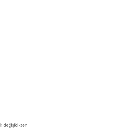
k değişiklikten