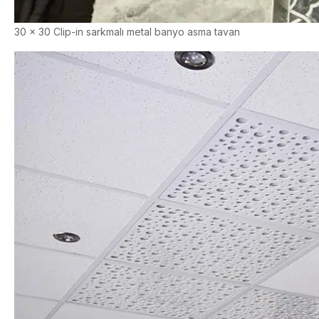
30 x 30 Clip-in sarkmalı metal banyo asma tavan