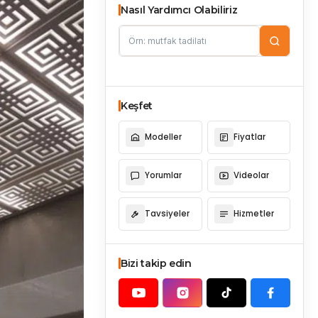
Nasıl Yardımcı Olabiliriz
Keşfet
Modeller
Fiyatlar
Yorumlar
Videolar
Tavsiyeler
Hizmetler
Bizi takip edin