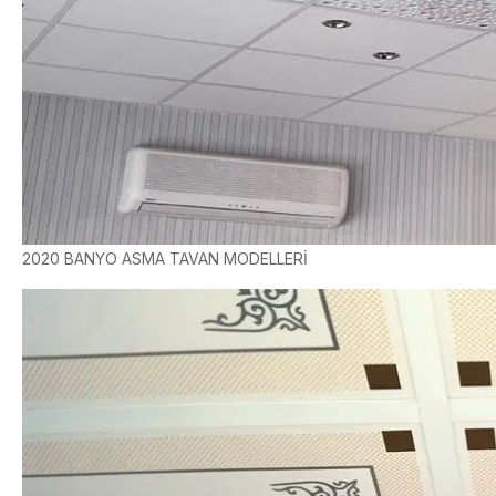
2020 BANYO ASMA TAVAN MODELLERİ