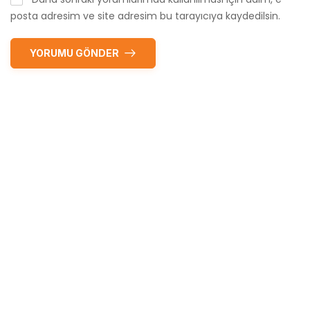
posta adresim ve site adresim bu tarayıcıya kaydedilsin.
YORUMU GÖNDER