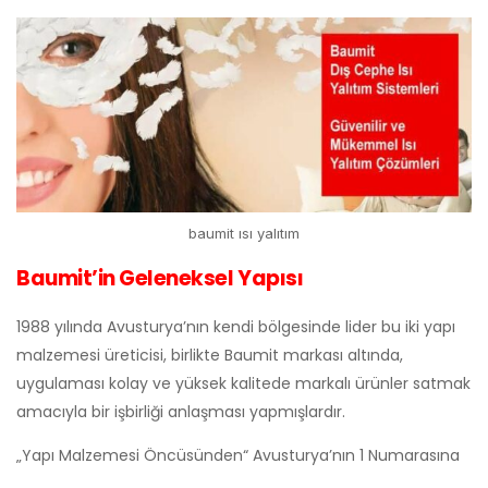
baumit ısı yalıtım
Baumit’in Geleneksel Yapısı
1988 yılında Avusturya’nın kendi bölgesinde lider bu iki yapı
malzemesi üreticisi, birlikte Baumit markası altında,
uygulaması kolay ve yüksek kalitede markalı ürünler satmak
amacıyla bir işbirliği anlaşması yapmışlardır.
„Yapı Malzemesi Öncüsünden“ Avusturya’nın 1 Numarasına