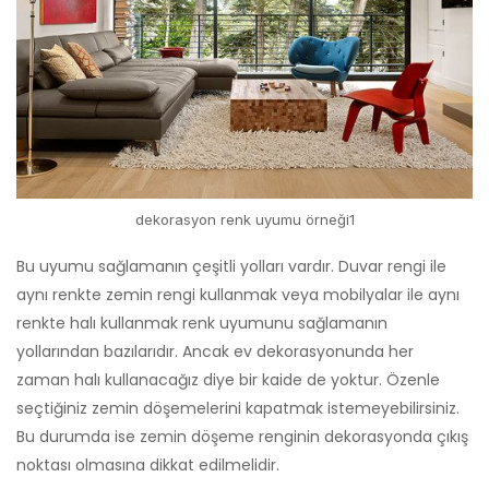
dekorasyon renk uyumu örneği1
Bu uyumu sağlamanın çeşitli yolları vardır. Duvar rengi ile
aynı renkte zemin rengi kullanmak veya mobilyalar ile aynı
renkte halı kullanmak renk uyumunu sağlamanın
yollarından bazılarıdır. Ancak ev dekorasyonunda her
zaman halı kullanacağız diye bir kaide de yoktur. Özenle
seçtiğiniz zemin döşemelerini kapatmak istemeyebilirsiniz.
Bu durumda ise zemin döşeme renginin dekorasyonda çıkış
noktası olmasına dikkat edilmelidir.