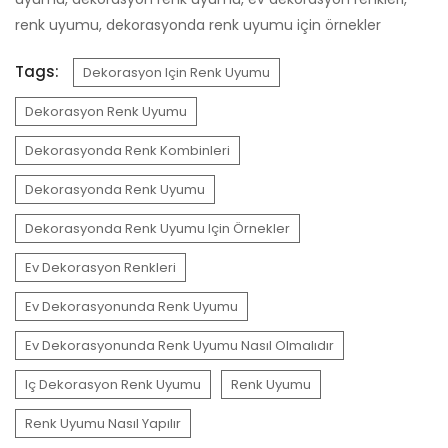
renk uyumu, dekorasyonda renk uyumu için örnekler
Tags:
Dekorasyon Için Renk Uyumu
Dekorasyon Renk Uyumu
Dekorasyonda Renk Kombinleri
Dekorasyonda Renk Uyumu
Dekorasyonda Renk Uyumu Için Örnekler
Ev Dekorasyon Renkleri
Ev Dekorasyonunda Renk Uyumu
Ev Dekorasyonunda Renk Uyumu Nasıl Olmalıdır
Iç Dekorasyon Renk Uyumu
Renk Uyumu
Renk Uyumu Nasıl Yapılır