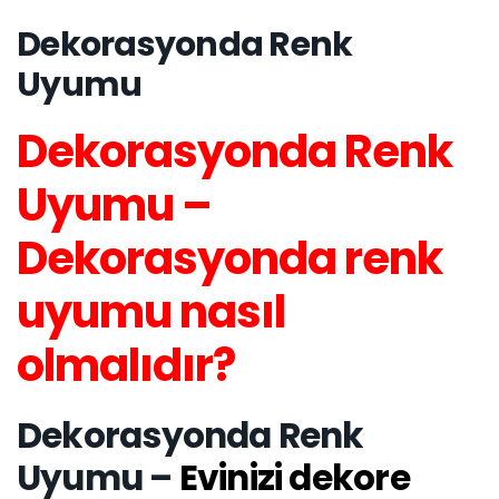
Dekorasyonda Renk
Uyumu
Dekorasyonda Renk
Uyumu –
Dekorasyonda renk
uyumu nasıl
olmalıdır?
Dekorasyonda Renk
Uyumu –
Evinizi dekore