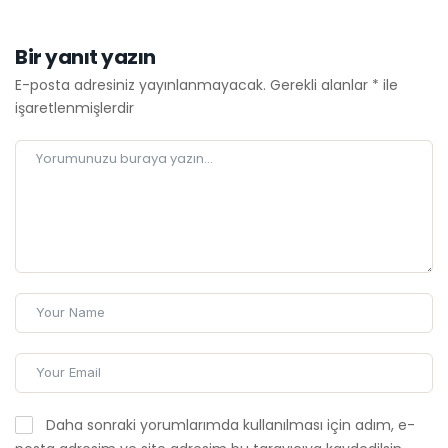
Bir yanıt yazın
E-posta adresiniz yayınlanmayacak.
Gerekli alanlar
*
ile
işaretlenmişlerdir
Daha sonraki yorumlarımda kullanılması için adım, e-