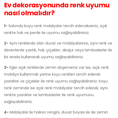
Ev dekorasyonunda renk uyumu
nasıl olmalıdır?
1-
Salonda koyu renk mobilyalar tercih edecekseniz, açık
renkte halı ve perde ile uyumu sağlayabilirsiniz.
2-
Aynı renklerde olan duvar ve mobilyalarınızı, aynı renk ve
desenlerde yastık, halı, çiçekler, abajur veya lambaderler ile
bir arada kullanarak uyumu sağlayabilirsiniz.
3-
Eğer açık renklerde zemin döşemeniz var ise, açık renk
mobilya kullanmak yerine koyu renkleri tercih ederek
yastıklar ve çiçekler ile renk uyumu sağlayabilirsiniz. Koyu
renk zeminde ise açık renk mobilyalar tercih ederek, aynı
renkte yastıklar ve lambaderler ile renk uyumunu
sağlayabilirsiniz.
4-
Mobilyalar ile halının rengini, duvar boyası ile de zemin