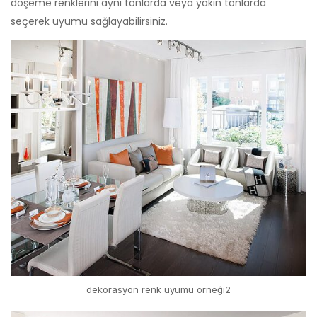
döşeme renklerini aynı tonlarda veya yakın tonlarda
seçerek uyumu sağlayabilirsiniz.
dekorasyon renk uyumu örneği2