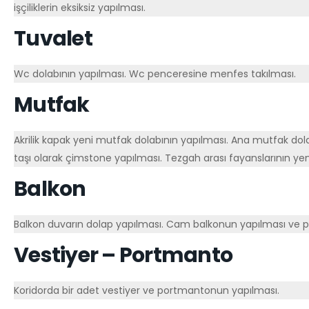
işçiliklerin eksiksiz yapılması.
Tuvalet
Wc dolabının yapılması. Wc penceresine menfes takılması.
Mutfak
Akrilik kapak yeni mutfak dolabının yapılması. Ana mutfak dol
taşı olarak çimstone yapılması. Tezgah arası fayanslarının ye
Balkon
Balkon duvarın dolap yapılması. Cam balkonun yapılması ve 
Vestiyer – Portmanto
Koridorda bir adet vestiyer ve portmantonun yapılması.