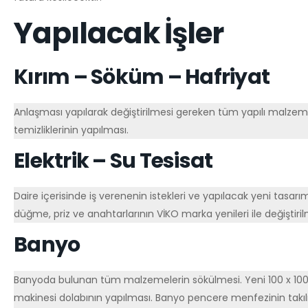
Yapılacak İşler
Kırım – Söküm – Hafriyat
Anlaşması yapılarak değiştirilmesi gereken tüm yapılı malzemele
temizliklerinin yapılması.
Elektrik – Su Tesisat
Daire içerisinde iş verenenin istekleri ve yapılacak yeni tasarım
düğme, priz ve anahtarlarının VİKO marka yenileri ile değiştiril
Banyo
Banyoda bulunan tüm malzemelerin sökülmesi. Yeni 100 x 100 
makinesi dolabının yapılması. Banyo pencere menfezinin takılm