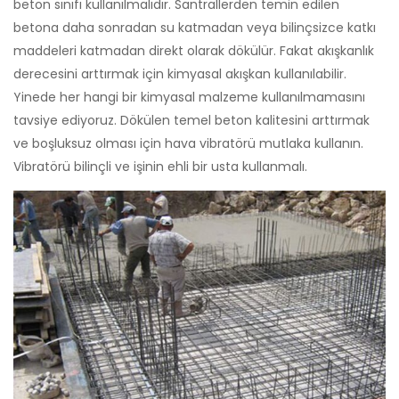
beton sınıfı kullanılmalıdır. Santrallerden temin edilen
betona daha sonradan su katmadan veya bilinçsizce katkı
maddeleri katmadan direkt olarak dökülür. Fakat akışkanlık
derecesini arttırmak için kimyasal akışkan kullanılabilir.
Yinede her hangi bir kimyasal malzeme kullanılmamasını
tavsiye ediyoruz. Dökülen temel beton kalitesini arttırmak
ve boşluksuz olması için hava vibratörü mutlaka kullanın.
Vibratörü bilinçli ve işinin ehli bir usta kullanmalı.