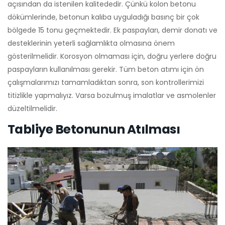
açısından da istenilen kalitededir. Çünkü kolon betonu
dökümlerinde, betonun kalıba uyguladığı basınç bir çok
bölgede 15 tonu geçmektedir. Ek paspayları, demir donatı ve
desteklerinin yeterli sağlamlıkta olmasına önem
gösterilmelidir. Korosyon olmaması için, doğru yerlere doğru
paspayların kullanılması gerekir. Tüm beton atımı için ön
çalışmalarımızı tamamladıktan sonra, son kontrollerimizi
titizlikle yapmalıyız. Varsa bozulmuş imalatlar ve asmolenler
düzeltilmelidir.
Tabliye Betonunun Atılması