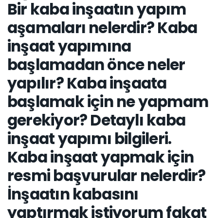
Bir kaba inşaatın yapım
aşamaları nelerdir? Kaba
inşaat yapımına
başlamadan önce neler
yapılır? Kaba inşaata
başlamak için ne yapmam
gerekiyor? Detaylı kaba
inşaat yapımı bilgileri.
Kaba inşaat yapmak için
resmi başvurular nelerdir?
İnşaatın kabasını
yaptırmak istiyorum fakat