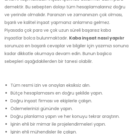
demektir. Bu sebepten dolayı tüm hesaplamalarınız doğru
ve yerinde olmalıdır. Paranızın ve zamanınızın çok olması,
bşarılı ve kalitel inşaat yapmanız anlamına gelmez.
Piyasada çok para ve çok uzun süreli başarısız kaba
inşaatlar bolca bulunmaktadır.
Kaba inşaat nasıl yapılır
sorunuza en başarılı cevaplar ve bilgiler için yazımızı sonuna
kadar dikkatle okumaya devam edin. Bunun başlıca
sebepleri aşağıdakilerden bir tanesi olabilir.
Tüm resmi izin ve onayları eksiksiz alın.
Bütçe hesaplamasını en doğru şekilde yapın.
Doğru inşaat firması ve ekiplerle çalışın.
Ödemelerinizi gününde yapın.
Doğru planlama yapın ve her konuyu tekrar araştırın.
İşinin ehli bir mimar ile projelendirmeleri yapın.
İşinin ehli mühendisler ile çalışın.