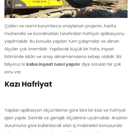
Çizilen ve resmi kurumlarca onaylanan projenin, harita
mühendisi ve koordinatları tarafından hafriyat aplikasyonu
yapılmalıdır. Bu konuda yapılan tüm çalışmalar ve alınan
ölçüler çok önemlidir. Yapılacak küçük bir hata, inşaat
bitiminde iskân ve onay alınamamasına sebep olabilir. Biz
biliyoruz ki
kaba inşaat nasıl yapılır
diye sorulan bir çok
soru var.
Kazı Hafriyat
Yapılan aplikasyon ölçümlerine göre bire bir kazı ve hafriyat
işleri yapılır. Derinlik ve genişlik ölçülerine uyulmalıdır. Arazinin
durumuna göre kullanılacak olan iş makineleri konusunda