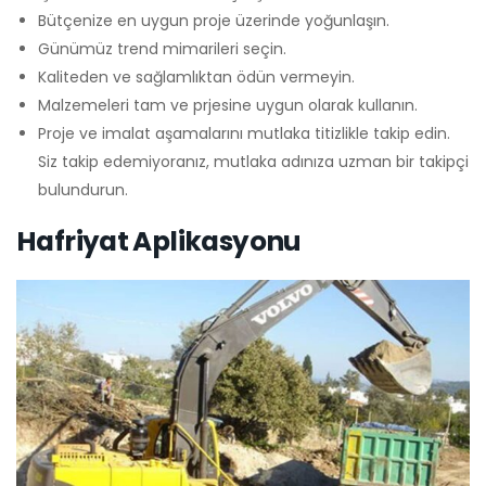
Bütçenize en uygun proje üzerinde yoğunlaşın.
Günümüz trend mimarileri seçin.
Kaliteden ve sağlamlıktan ödün vermeyin.
Malzemeleri tam ve prjesine uygun olarak kullanın.
Proje ve imalat aşamalarını mutlaka titizlikle takip edin.
Siz takip edemiyoranız, mutlaka adınıza uzman bir takipçi
bulundurun.
Hafriyat Aplikasyonu