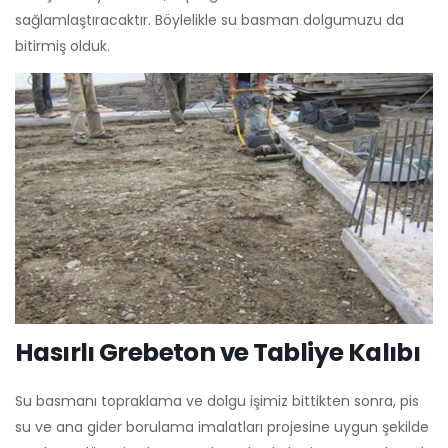
sağlamlaştıracaktır. Böylelikle su basman dolgumuzu da
bitirmiş olduk.
Hasırlı Grebeton ve Tabliye Kalıbı
Su basmanı topraklama ve dolgu işimiz bittikten sonra, pis
su ve ana gider borulama imalatları projesine uygun şekilde