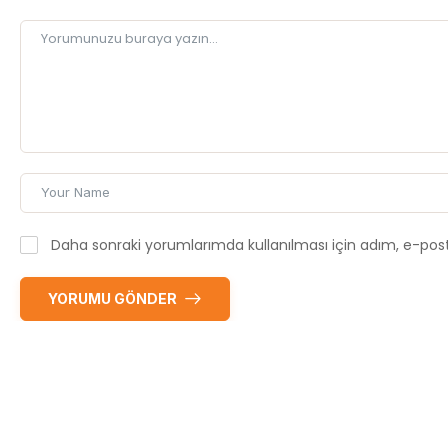
Daha sonraki yorumlarımda kullanılması için adım, e-post
YORUMU GÖNDER