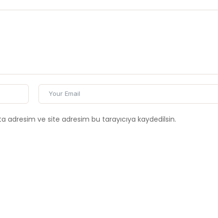
a adresim ve site adresim bu tarayıcıya kaydedilsin.