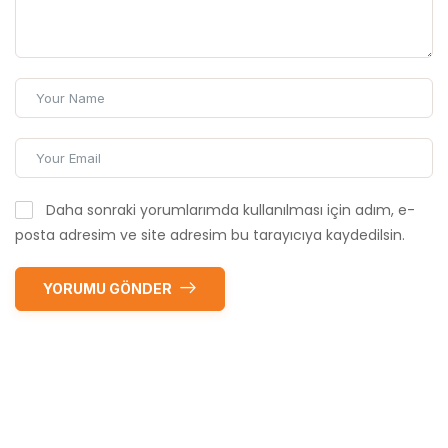
Daha sonraki yorumlarımda kullanılması için adım, e-
posta adresim ve site adresim bu tarayıcıya kaydedilsin.
YORUMU GÖNDER