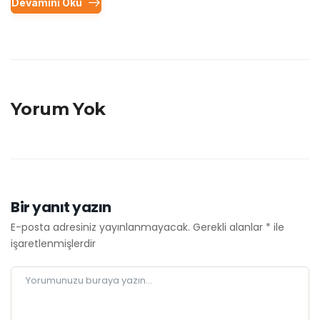
Devamını Oku
Yorum Yok
Bir yanıt yazın
E-posta adresiniz yayınlanmayacak.
Gerekli alanlar
*
ile
işaretlenmişlerdir