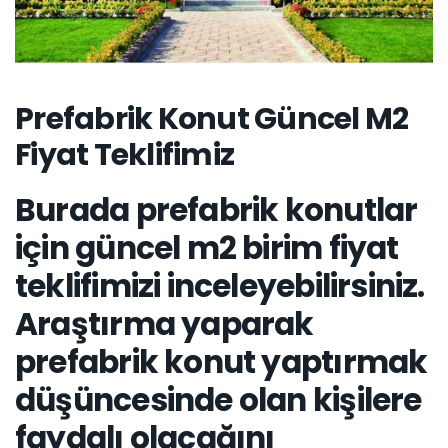
Prefabrik Konut Güncel M2
Fiyat Teklifimiz
Burada prefabrik konutlar
için güncel m2 birim fiyat
teklifimizi inceleyebilirsiniz.
Araştırma yaparak
prefabrik konut yaptırmak
düşüncesinde olan kişilere
faydalı olacağını