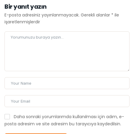
Bir yanıt yazın
E-posta adresiniz yayınlanmayacak.
Gerekli alanlar
*
ile
işaretlenmişlerdir
Daha sonraki yorumlarımda kullanılması için adım, e-
posta adresim ve site adresim bu tarayıcıya kaydedilsin.