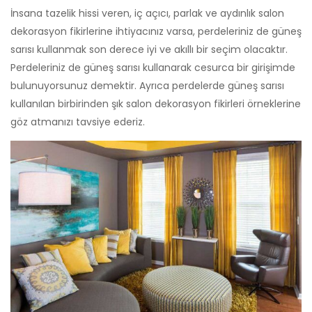
İnsana tazelik hissi veren, iç açıcı, parlak ve aydınlık salon
dekorasyon fikirlerine ihtiyacınız varsa, perdeleriniz de güneş
sarısı kullanmak son derece iyi ve akıllı bir seçim olacaktır.
Perdeleriniz de güneş sarısı kullanarak cesurca bir girişimde
bulunuyorsunuz demektir. Ayrıca perdelerde güneş sarısı
kullanılan birbirinden şık salon dekorasyon fikirleri örneklerine
göz atmanızı tavsiye ederiz.