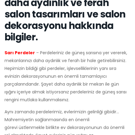
daha aydınlık ve ferah
salon tasarımları ve salon
dekorasyonu hakkında
bilgiler.
Sarı Perdeler
– Perdeleriniz de güneş sarısına yer vererek,
mekanlarınızı daha aydınlık ve ferah bir hale getirebilirsiniz.
Hepimizin bildiği gibi perdeler, işlevselliklerinin yanı sıra
evinizin dekorasyonunun en önemli tamamlayıcı
parçalarındandır. Şayet daha aydınlık bir mekan ile gün
ışığını içeriye almak istiyorsanız perdeleriniz de güneş sarısı
rengini mutlaka kullanmalısınız.
Aynı zamanda perdelerimiz, evlerimizin gelinliği gibidir…
Mahremiyetin sağlanmasında en önemli
görevi üstlenmekle birlikte ev dekorasyonunun da önemli