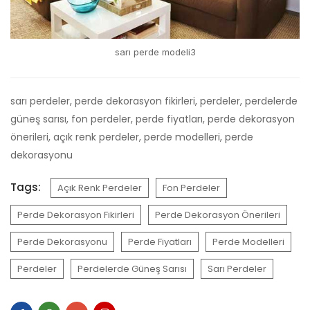
sarı perde modeli3
sarı perdeler, perde dekorasyon fikirleri, perdeler, perdelerde
güneş sarısı, fon perdeler, perde fiyatları, perde dekorasyon
önerileri, açık renk perdeler, perde modelleri, perde
dekorasyonu
Tags:
Açık Renk Perdeler
Fon Perdeler
Perde Dekorasyon Fikirleri
Perde Dekorasyon Önerileri
Perde Dekorasyonu
Perde Fiyatları
Perde Modelleri
Perdeler
Perdelerde Güneş Sarısı
Sarı Perdeler