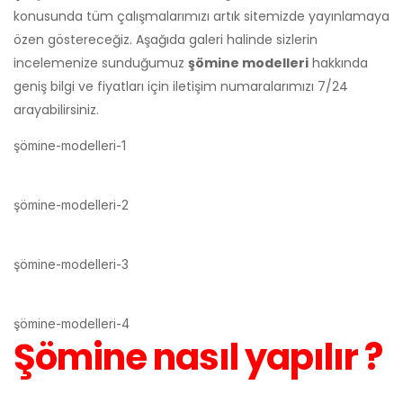
konusunda tüm çalışmalarımızı artık sitemizde yayınlamaya
özen göstereceğiz. Aşağıda galeri halinde sizlerin
incelemenize sunduğumuz
şömine modelleri
hakkında
geniş bilgi ve fiyatları için iletişim numaralarımızı 7/24
arayabilirsiniz.
şömine-modelleri-1
şömine-modelleri-2
şömine-modelleri-3
şömine-modelleri-4
Şömine nasıl yapılır ?