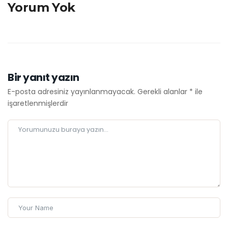
Yorum Yok
Bir yanıt yazın
E-posta adresiniz yayınlanmayacak.
Gerekli alanlar
*
ile
işaretlenmişlerdir