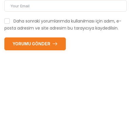
Daha sonraki yorumlarımda kullanılması için adım, e-
posta adresim ve site adresim bu tarayıcıya kaydedilsin.
YORUMU GÖNDER